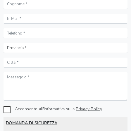
Acconsento all'informativa sulla
Privacy Policy
DOMANDA DI SICUREZZA