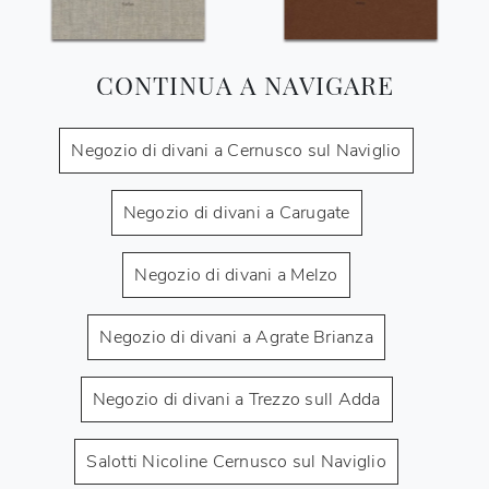
CONTINUA A NAVIGARE
Negozio di divani a Cernusco sul Naviglio
Negozio di divani a Carugate
Negozio di divani a Melzo
Negozio di divani a Agrate Brianza
Negozio di divani a Trezzo sull Adda
Salotti Nicoline Cernusco sul Naviglio