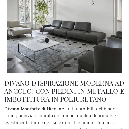
DIVANO D'ISPIRAZIONE MODERNA AD
ANGOLO, CON PIEDINI IN METALLO E
IMBOTTITURA IN POLIURETANO
Divano Monforte di Nicoline
: tutti i prodotti del brand
sono garanzia di durata nel tempo, qualità di finiture e
rivestimenti, forme decise e uno stile unico. Una ricca