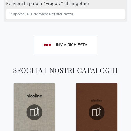
Scrivere la parola "Fragole" al singolare
INVIA RICHIESTA
SFOGLIA I NOSTRI CATALOGHI