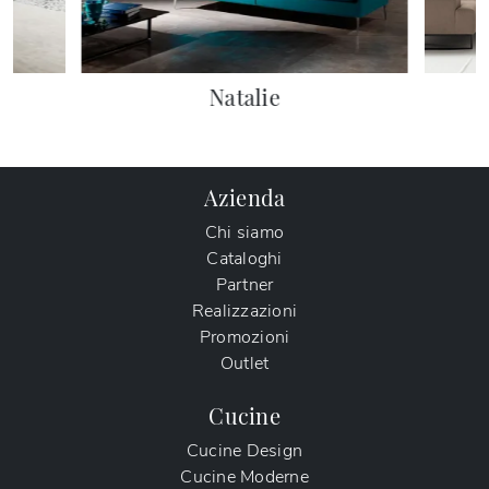
Natalie
Azienda
Chi siamo
Cataloghi
Partner
Realizzazioni
Promozioni
Outlet
Cucine
Cucine Design
Cucine Moderne