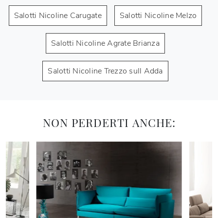
Salotti Nicoline Carugate
Salotti Nicoline Melzo
Salotti Nicoline Agrate Brianza
Salotti Nicoline Trezzo sull Adda
NON PERDERTI ANCHE: