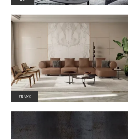
FRANZ