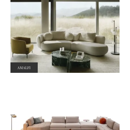
AMALFI