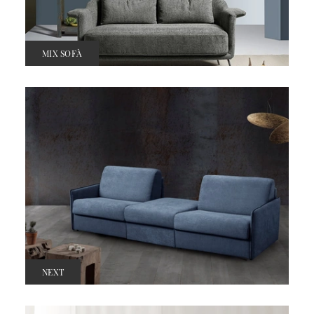
MIX SOFÀ
NEXT