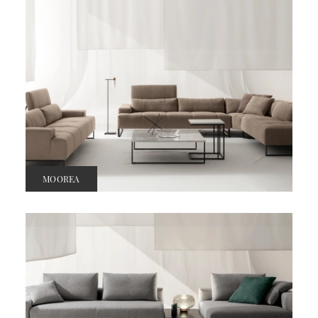
MOOREA