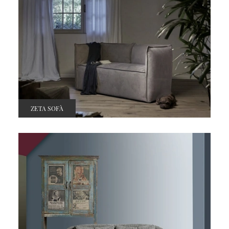
ZETA SOFÀ