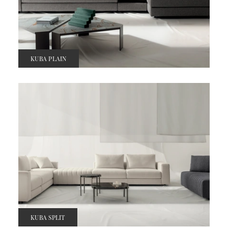
KUBA PLAIN
KUBA SPLIT