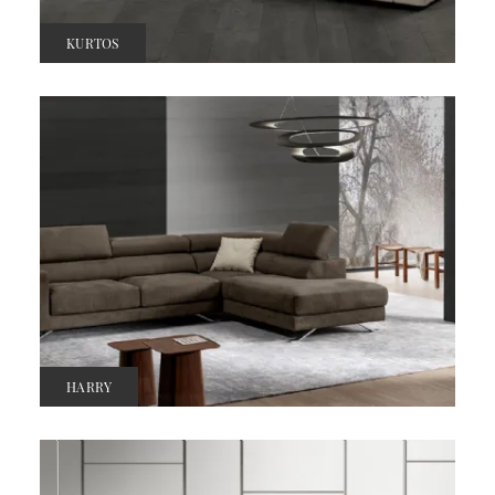
KURTOS
HARRY