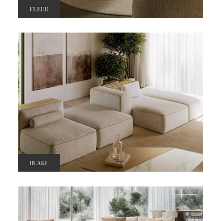
FLEUR
BLAKE