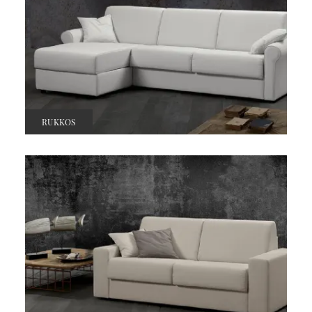
RUKKOS