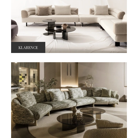
KLARENCE