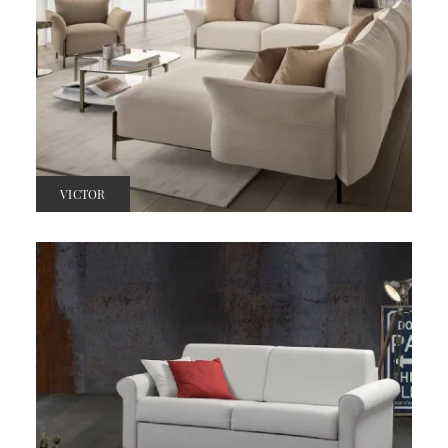
VICTOR