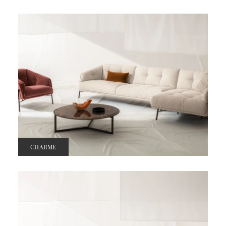
CHARME