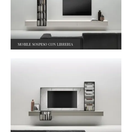
MOBILE SOSPESO CON LIBRERIA