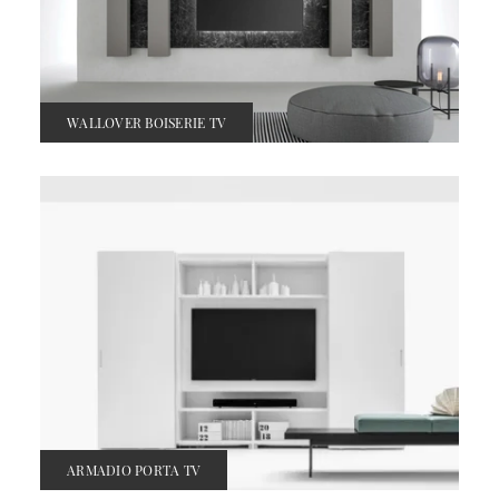
WALLOVER BOISERIE TV
ARMADIO PORTA TV