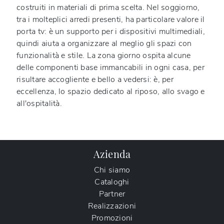
costruiti in materiali di prima scelta. Nel soggiorno,
tra i molteplici arredi presenti, ha particolare valore il
porta tv: è un supporto per i dispositivi multimediali,
quindi aiuta a organizzare al meglio gli spazi con
funzionalità e stile. La zona giorno ospita alcune
delle componenti base immancabili in ogni casa, per
risultare accogliente e bello a vedersi: è, per
eccellenza, lo spazio dedicato al riposo, allo svago e
all'ospitalità.
Azienda
Chi siamo
Cataloghi
Partner
Realizzazioni
Promozioni