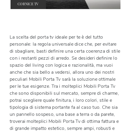
CORNICE TV
La scelta del porta tv ideale per te è del tutto
personale: la regola universale dice che, per evitare
di sbagliare, basti definire una certa coerenza di stile
con i restanti pezzi di arredo. Se desideri definire lo
spazio del living con logica e razionalità, ma vuoi
anche che sia bello a vedersi, allora uno dei nostri
peculiari Mobili Porta Tv sarà la soluzione ottimale
per le tue esigenze. Tra i molteplici Mobili Porta Tv
che sono disponibili sul mercato, sempre di charme,
potrai scegliere quale finitura, i loro colori, stile e
tipologia di sistema portante fa al caso tuo. Che sia
un pannello sospeso, una base a terra o da parete,
troverai molteplici Mobili Porta Tv di ottima fattura e
di grande impatto estetico, sempre ampi, robusti e