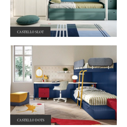
CASTELLO SLOT
CASTELLO DOTS