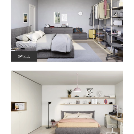
SWELL