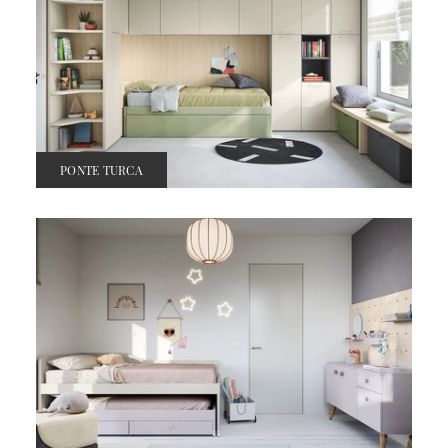
PONTE TURCA