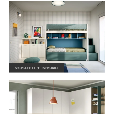
SOPPALCO LETTI ESTRAIBILI