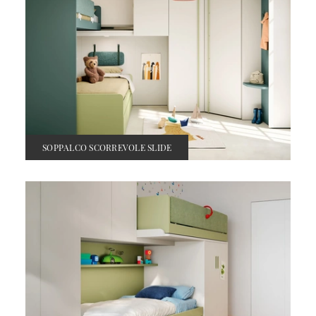
SOPPALCO SCORREVOLE SLIDE