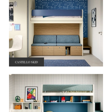
CASTELLO SKID