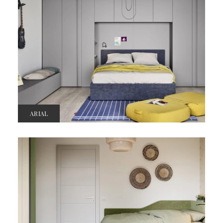
ARIAL