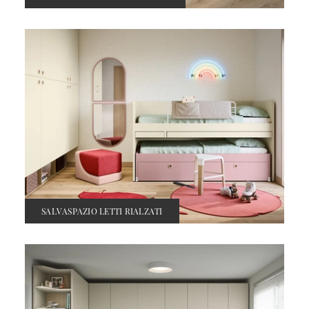
SALVASPAZIO LETTI RIALZATI