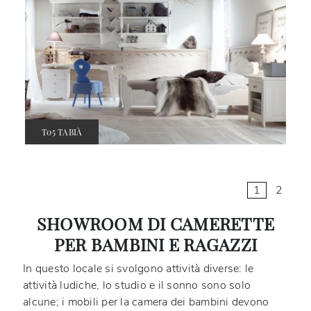
T05 TABIÀ
1
2
SHOWROOM DI CAMERETTE
PER BAMBINI E RAGAZZI
In questo locale si svolgono attività diverse: le
attività ludiche, lo studio e il sonno sono solo
alcune; i mobili per la camera dei bambini devono