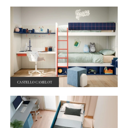
CASTELLO CAMELOT