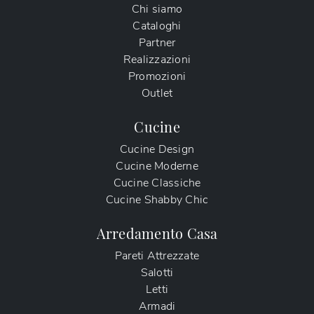
Chi siamo
Cataloghi
Partner
Realizzazioni
Promozioni
Outlet
Cucine
Cucine Design
Cucine Moderne
Cucine Classiche
Cucine Shabby Chic
Arredamento Casa
Pareti Attrezzate
Salotti
Letti
Armadi