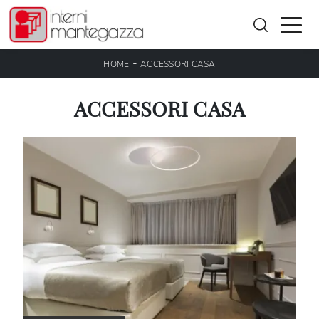
-
HOME
ACCESSORI CASA
ACCESSORI CASA