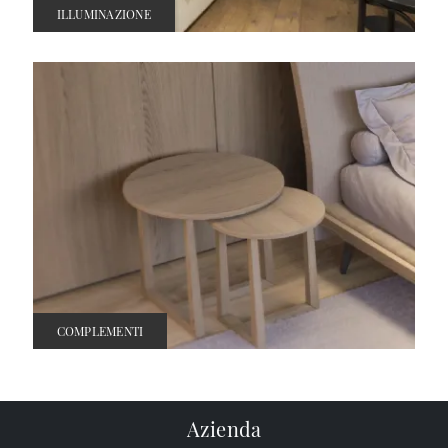
ILLUMINAZIONE
COMPLEMENTI
Azienda