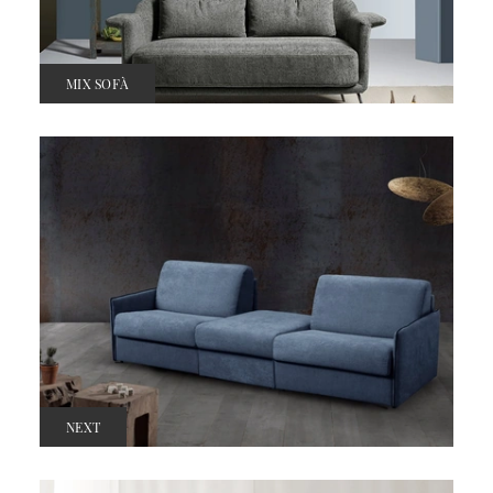
MIX SOFÀ
NEXT