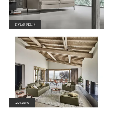
DETAR PELLE
ANTARES