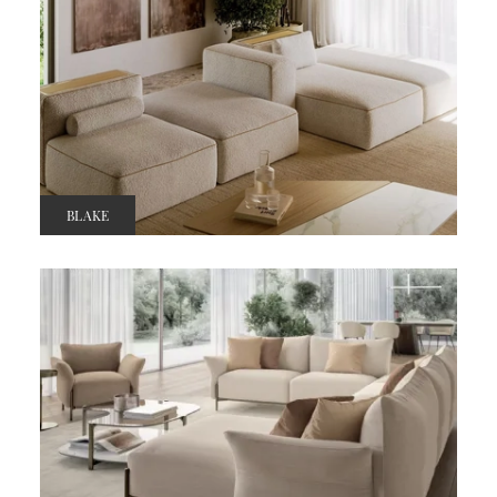
BLAKE