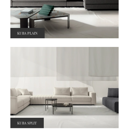
KUBA PLAIN
KUBA SPLIT