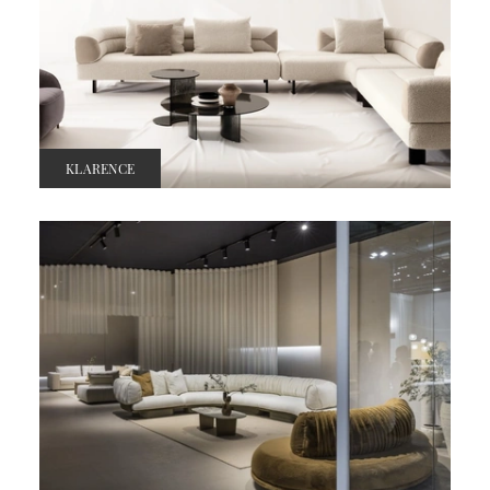
KLARENCE