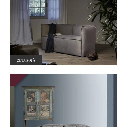
ZETA SOFÀ