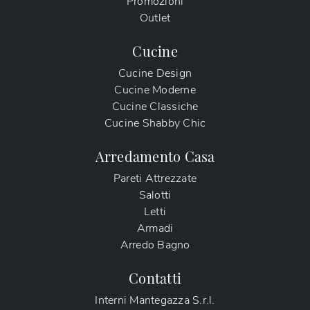
Promozioni
Outlet
Cucine
Cucine Design
Cucine Moderne
Cucine Classiche
Cucine Shabby Chic
Arredamento Casa
Pareti Attrezzate
Salotti
Letti
Armadi
Arredo Bagno
Contatti
Interni Mantegazza S.r.l.