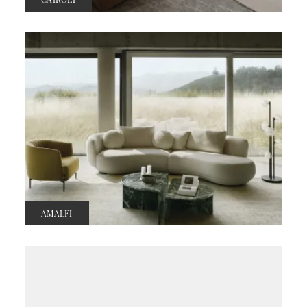
AMALFI