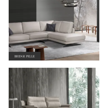
BRIDGE PELLE