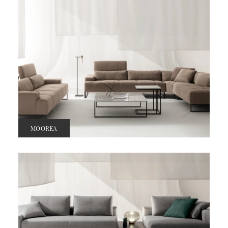
MOOREA