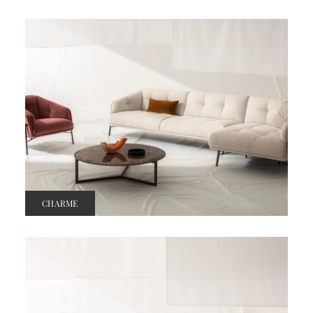
CHARME