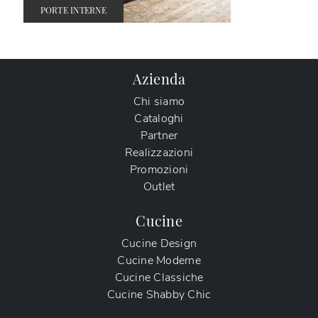
PORTE INTERNE
Azienda
Chi siamo
Cataloghi
Partner
Realizzazioni
Promozioni
Outlet
Cucine
Cucine Design
Cucine Moderne
Cucine Classiche
Cucine Shabby Chic