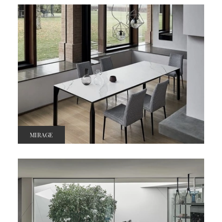
MIRAGE