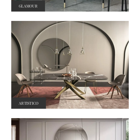
GLAMOUR
ARTISTICO