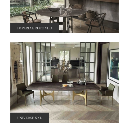
IMPERIAL ROTONDO
UNIVERSE XXL