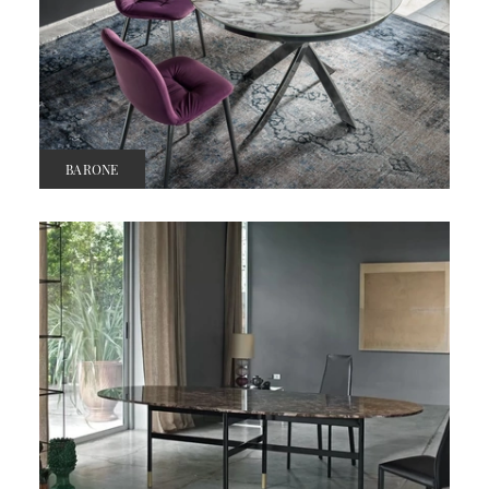
BARONE