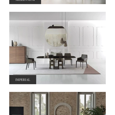
IMPERIAL