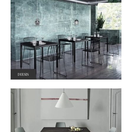
DIESIS