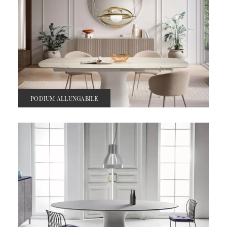
PODIUM ALLUNGABILE