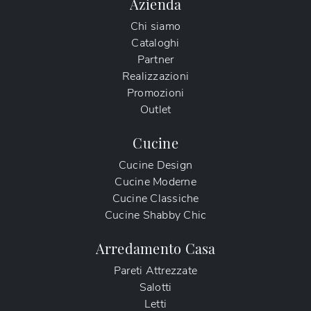
Azienda
Chi siamo
Cataloghi
Partner
Realizzazioni
Promozioni
Outlet
Cucine
Cucine Design
Cucine Moderne
Cucine Classiche
Cucine Shabby Chic
Arredamento Casa
Pareti Attrezzate
Salotti
Letti