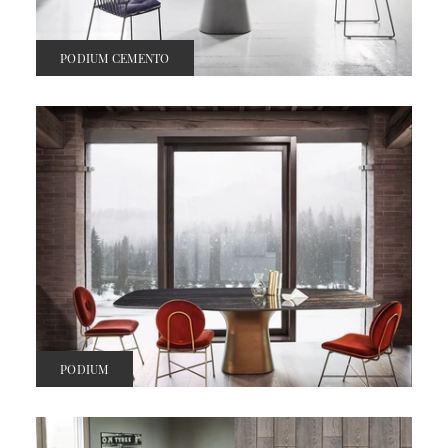
PODIUM CEMENTO
PODIUM