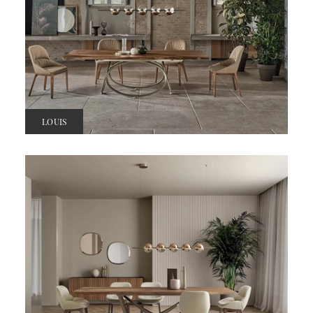
LOUIS