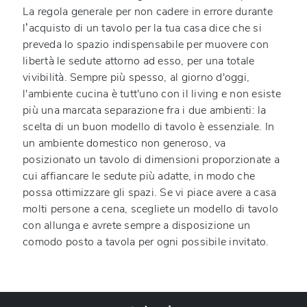
La regola generale per non cadere in errore durante
l’acquisto di un tavolo per la tua casa dice che si
preveda lo spazio indispensabile per muovere con
libertà le sedute attorno ad esso, per una totale
vivibilità. Sempre più spesso, al giorno d'oggi,
l'ambiente cucina è tutt'uno con il living e non esiste
più una marcata separazione fra i due ambienti: la
scelta di un buon modello di tavolo è essenziale. In
un ambiente domestico non generoso, va
posizionato un tavolo di dimensioni proporzionate a
cui affiancare le sedute più adatte, in modo che
possa ottimizzare gli spazi. Se vi piace avere a casa
molti persone a cena, scegliete un modello di tavolo
con allunga e avrete sempre a disposizione un
comodo posto a tavola per ogni possibile invitato.