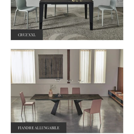
CRUZ XXL
FIANDRE ALLUNGABILE