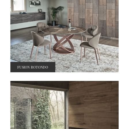
FUSION ROTONDO