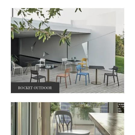
ROCKET OUTDOOR