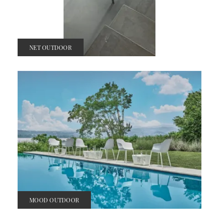
NET OUTDOOR
MOOD OUTDOOR