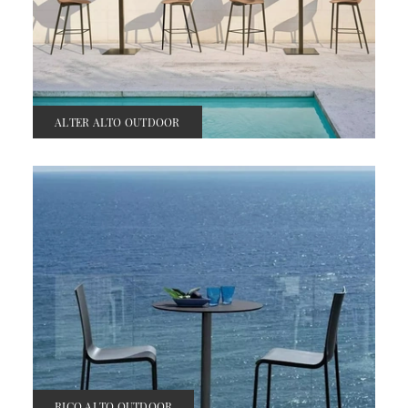
ALTER ALTO OUTDOOR
RICO ALTO OUTDOOR