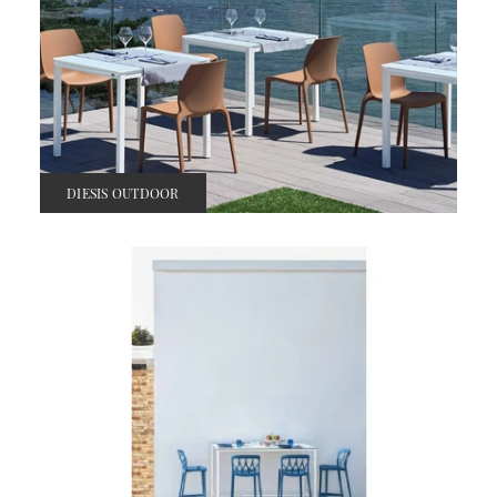
DIESIS OUTDOOR