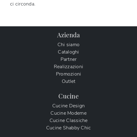
ci circonda.
Azienda
Chi siamo
Cataloghi
Partner
Realizzazioni
Promozioni
Outlet
Cucine
Cucine Design
Cucine Moderne
Cucine Classiche
Cucine Shabby Chic