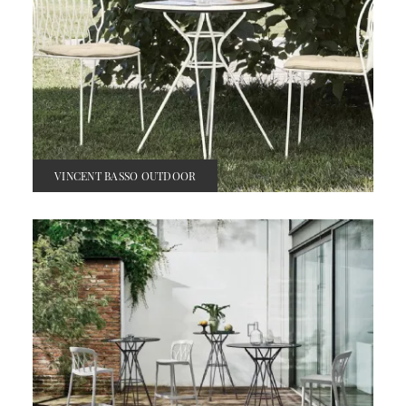
VINCENT BASSO OUTDOOR