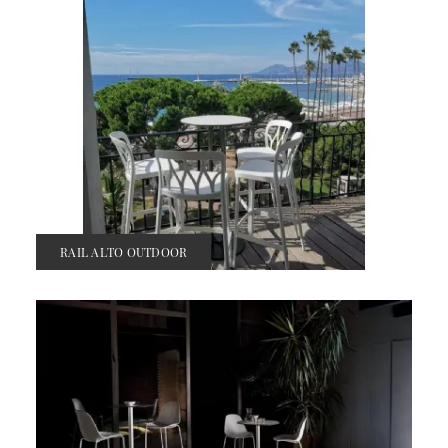
RAIL ALTO OUTDOOR