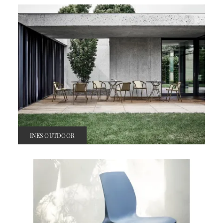
INES OUTDOOR