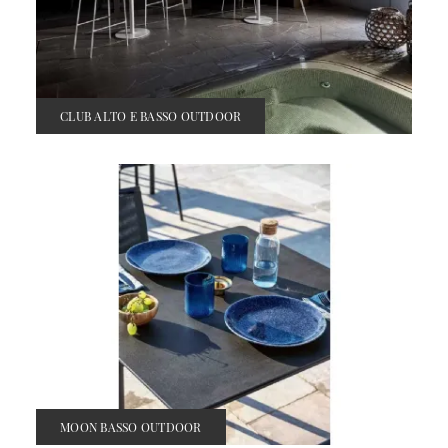
CLUB ALTO E BASSO OUTDOOR
MOON BASSO OUTDOOR