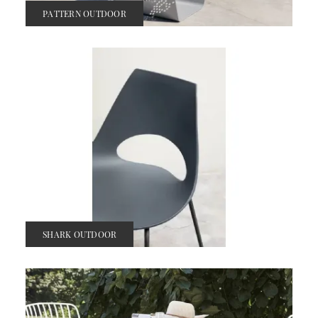
PATTERN OUTDOOR
SHARK OUTDOOR