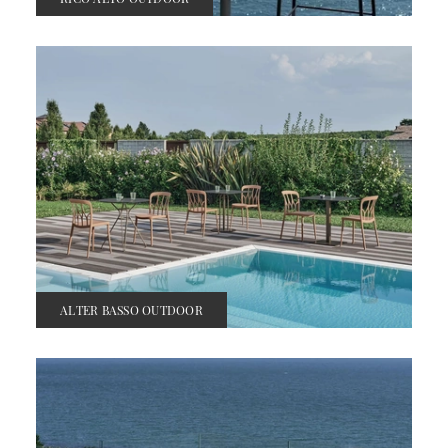
ALTER BASSO OUTDOOR