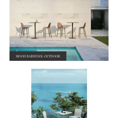
MOOD BARSTOOL OUTDOOR