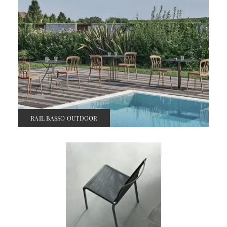
RAIL BASSO OUTDOOR