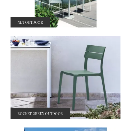
NET OUTDOOR
ROCKET GREEN OUTDOOR