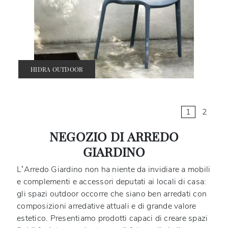
HIDRA OUTDOOR
1
2
NEGOZIO DI ARREDO
GIARDINO
L’Arredo Giardino non ha niente da invidiare a mobili
e complementi e accessori deputati ai locali di casa:
gli spazi outdoor occorre che siano ben arredati con
composizioni arredative attuali e di grande valore
estetico. Presentiamo prodotti capaci di creare spazi