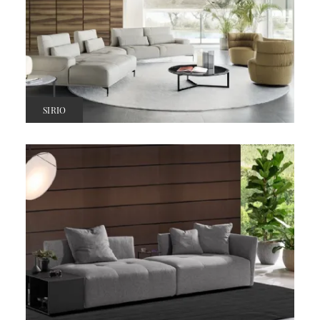
SIRIO