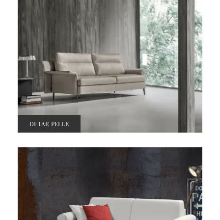
DETAR PELLE