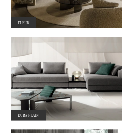
FLEUR
KUBA PLAIN