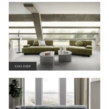
ZARA DEEP