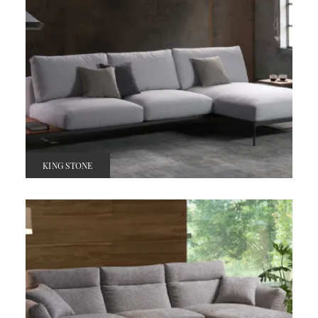
KING STONE