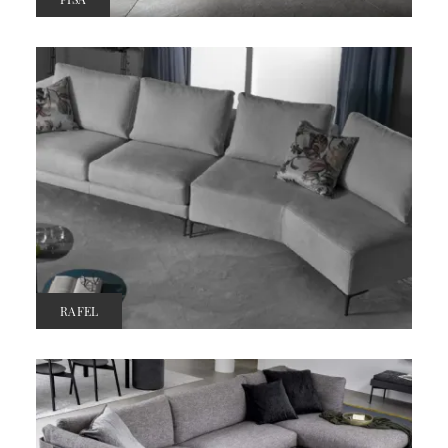
RAFEL