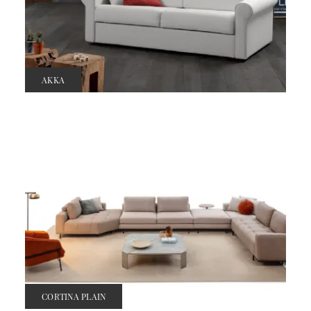
AKKA
CORTINA PLAIN