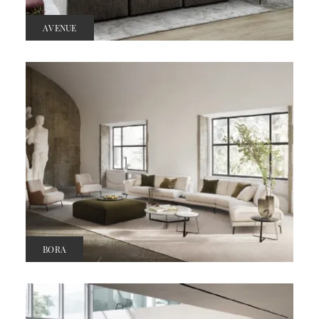
AVENUE
BORA