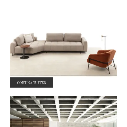
CORTINA TUFTED