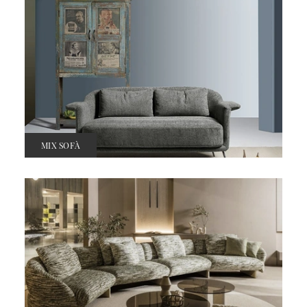
MIX SOFÀ