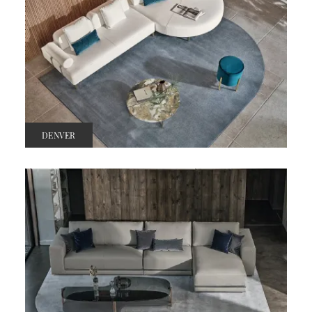
DENVER