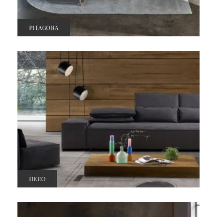
PITAGORA
HERO