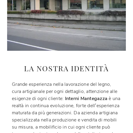
LA NOSTRA IDENTITÀ
Grande esperienza nella lavorazione del legno,
cura artigianale per ogni dettaglio, attenzione alle
esigenze di ogni cliente:
Interni Mantegazza
è una
realtà in continua evoluzione, forte dell’esperienza
maturata da più generazioni. Da azienda artigiana
specializzata nella produzione e vendita di mobili
su misura, a mobilificio in cui ogni cliente può