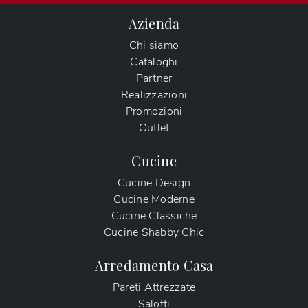
Azienda
Chi siamo
Cataloghi
Partner
Realizzazioni
Promozioni
Outlet
Cucine
Cucine Design
Cucine Moderne
Cucine Classiche
Cucine Shabby Chic
Arredamento Casa
Pareti Attrezzate
Salotti