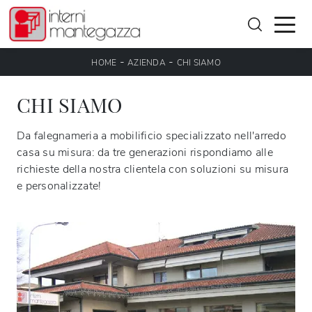
-
-
HOME
AZIENDA
CHI SIAMO
CHI SIAMO
Da falegnameria a mobilificio specializzato nell'arredo
casa su misura: da tre generazioni rispondiamo alle
richieste della nostra clientela con soluzioni su misura
e personalizzate!