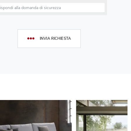
INVIA RICHIESTA