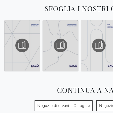
SFOGLIA I NOSTRI
CONTINUA A N
Negozio di divani a Carugate
Negozio