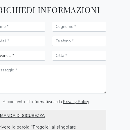
RICHIEDI INFORMAZIONI
Acconsento all'informativa sulla
Privacy Policy
MANDA DI SICUREZZA
ivere la parola "Fragole" al singolare