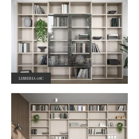
LIBRERIA 08C