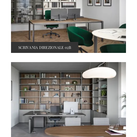
SCRIVANIA DIREZIONALE 02B