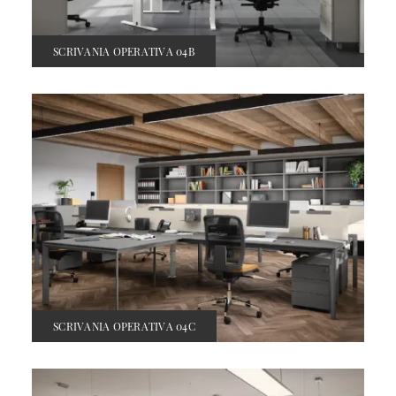
SCRIVANIA OPERATIVA 04B
SCRIVANIA OPERATIVA 04C