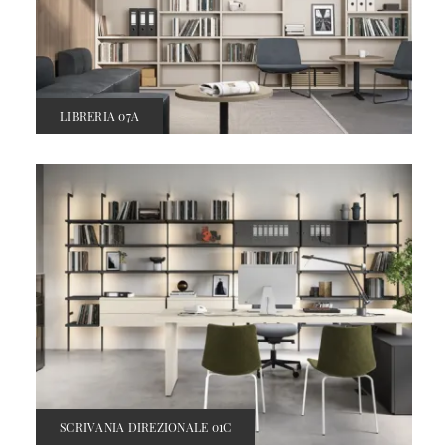
LIBRERIA 07A
SCRIVANIA DIREZIONALE 01C