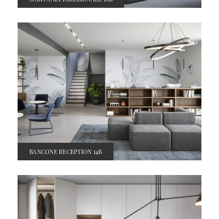
BANCONE RECEPTION 14B