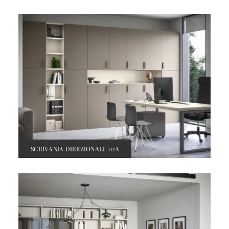
SCRIVANIA DIREZIONALE 02A