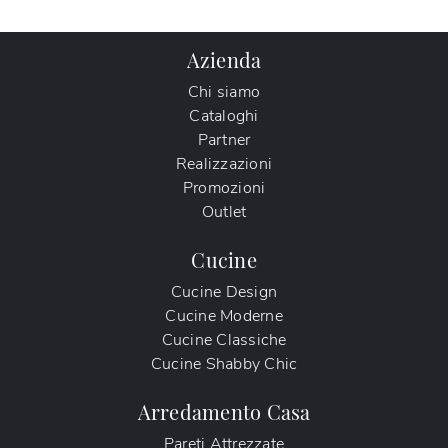
Azienda
Chi siamo
Cataloghi
Partner
Realizzazioni
Promozioni
Outlet
Cucine
Cucine Design
Cucine Moderne
Cucine Classiche
Cucine Shabby Chic
Arredamento Casa
Pareti Attrezzate