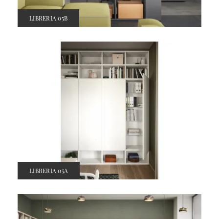
LIBRERIA 05B
LIBRERIA 05A