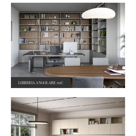
LIBRERIA ANGOLARE 02C