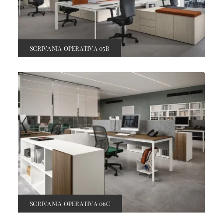
SCRIVANIA OPERATIVA 05B
SCRIVANIA OPERATIVA 06C