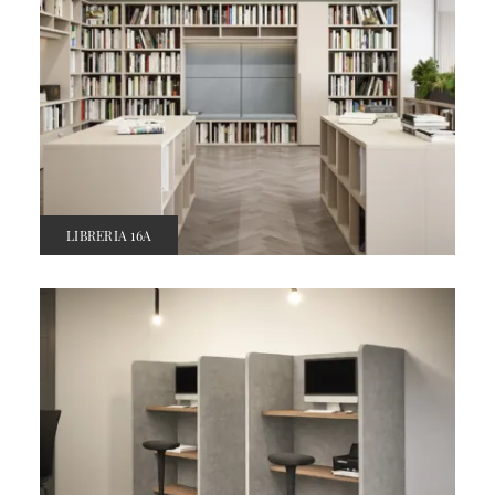
LIBRERIA 16A