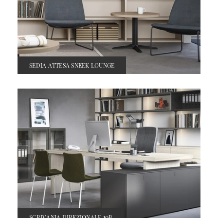
SEDIA ATTESA SNEEK LOUNGE
SCRIVANIA DIREZIONALE 10B