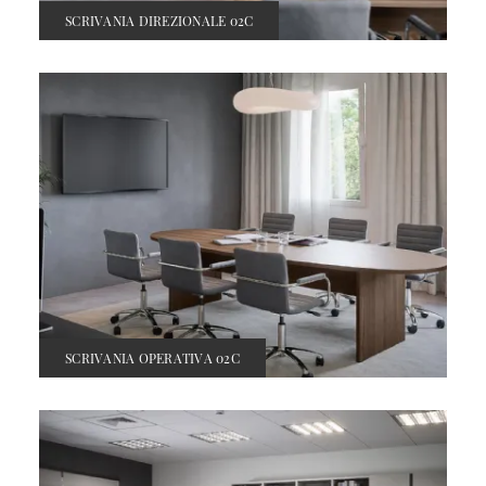
SCRIVANIA DIREZIONALE 02C
SCRIVANIA OPERATIVA 02C