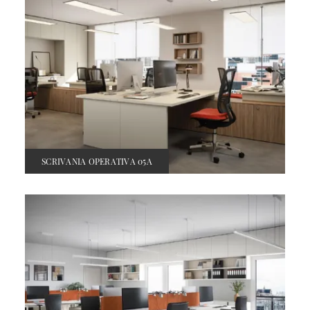
SCRIVANIA OPERATIVA 05A