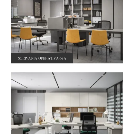
SCRIVANIA OPERATIVA 04A