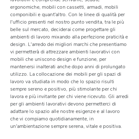
ergonomiche, mobili con cassetti, armadi, mobili
componibili e quant'altro. Con le linee di qualità per
l'ufficio presenti nel nostro punto vendita, tra le più
belle sul mercato, deciderai come progettare gli
ambienti di lavoro mixando alla perfezione praticità e
design. L'arredo dei migliori marchi che presentiamo
vi permetterà di attrezzare ambienti lavorativi con
mobili che uniscono design e funzione, per
mantenersi inalterati anche dopo anni di prolungato
utilizzo. La collocazione dei mobili per gli spazi di
lavoro va studiata in modo che lo spazio risulti
sempre sereno e positivo, più stimolante per chi
lavora e più invitante per chi viene ricevuto. Gli arredi
per gli ambienti lavorativi devono permetterci di
adattare lo spazio alle nostre esigenze e al lavoro
che vi compiamo quotidianamente, in
un'ambientazione sempre serena, vitale e positiva.