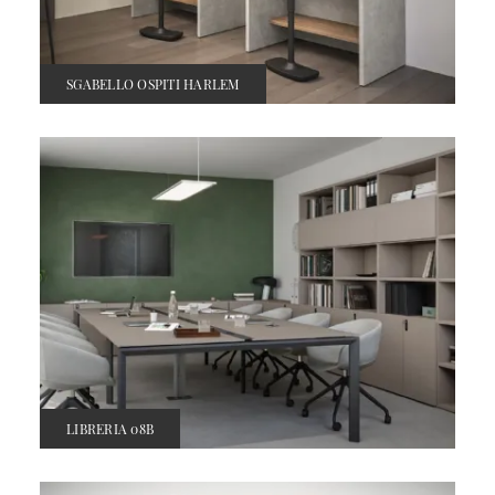
SGABELLO OSPITI HARLEM
LIBRERIA 08B