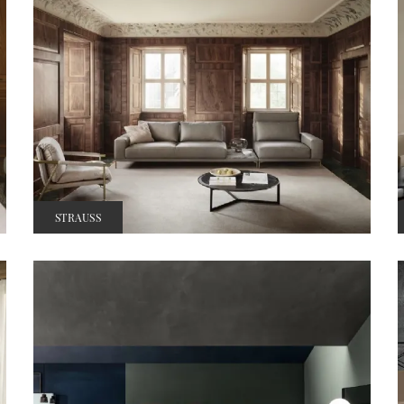
STRAUSS