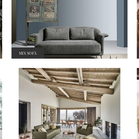
MIX SOFÀ