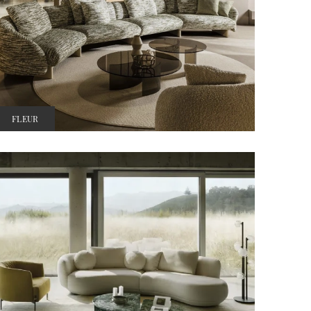
FLEUR