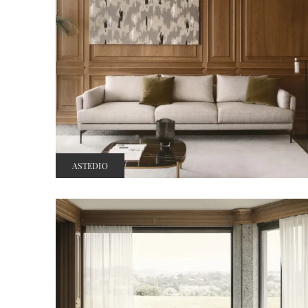
ASTEDIO