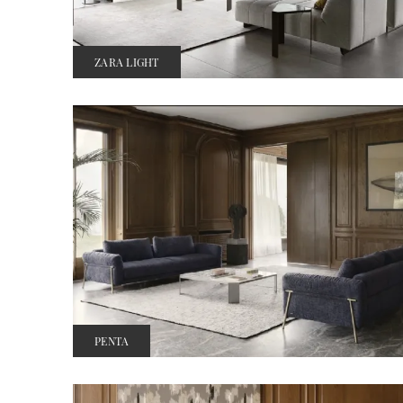
ZARA LIGHT
PENTA