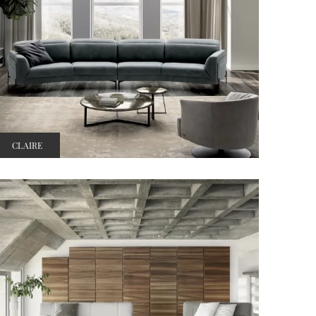
CLAIRE