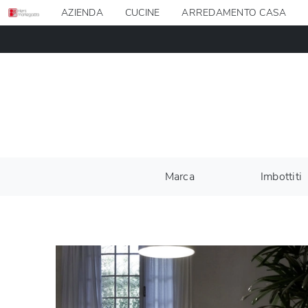
AZIENDA
CUCINE
ARREDAMENTO CASA
Marca
Imbottiti