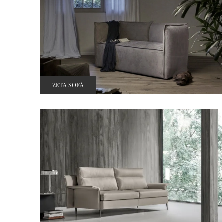
ZETA SOFÀ