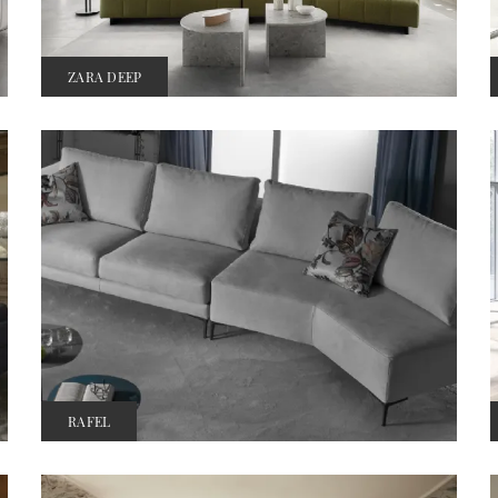
ZARA DEEP
RAFEL