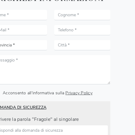
Acconsento all'informativa sulla
Privacy Policy
MANDA DI SICUREZZA
ivere la parola "Fragole" al singolare