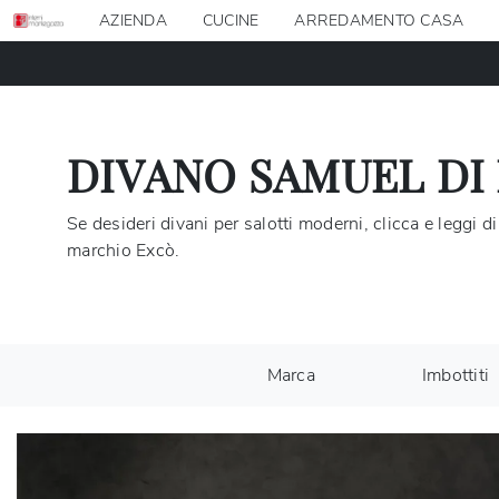
AZIENDA
CUCINE
ARREDAMENTO CASA
DIVANO SAMUEL DI
Se desideri divani per salotti moderni, clicca e leggi 
marchio Excò.
Marca
Imbottiti