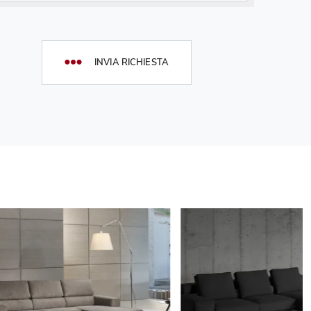
INVIA RICHIESTA