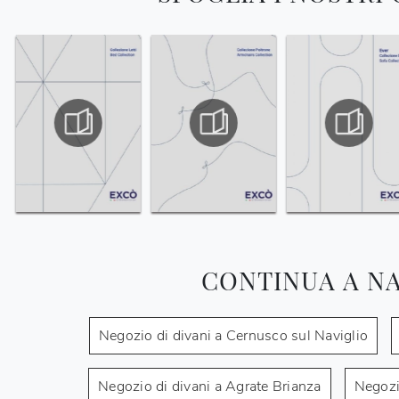
CONTINUA A N
Negozio di divani a Cernusco sul Naviglio
Negozio di divani a Agrate Brianza
Negozi