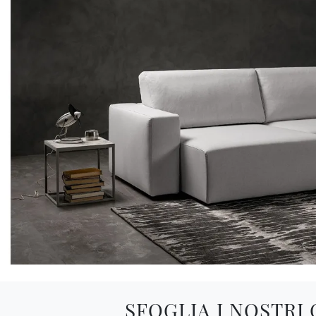
SFOGLIA I NOSTRI