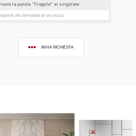
ivere la parola "Fragole" al singolare
INVIA RICHIESTA