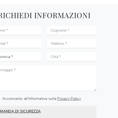
RICHIEDI INFORMAZIONI
Acconsento all'informativa sulla
Privacy Policy
MANDA DI SICUREZZA