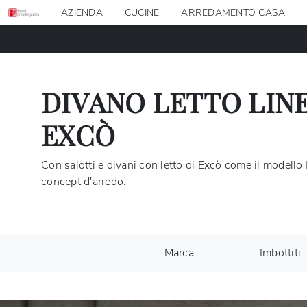
AZIENDA
CUCINE
ARREDAMENTO CASA
DIVANO LETTO LINE
EXCÒ
Con salotti e divani con letto di Excò come il modello 
concept d'arredo.
Marca
Imbottiti