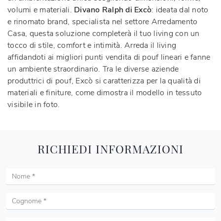
volumi e materiali.
Divano Ralph di Excò
: ideata dal noto
e rinomato brand, specialista nel settore Arredamento
Casa, questa soluzione completerà il tuo living con un
tocco di stile, comfort e intimità. Arreda il living
affidandoti ai migliori punti vendita di pouf lineari e fanne
un ambiente straordinario. Tra le diverse aziende
produttrici di pouf, Excò si caratterizza per la qualità di
materiali e finiture, come dimostra il modello in tessuto
visibile in foto.
RICHIEDI INFORMAZIONI