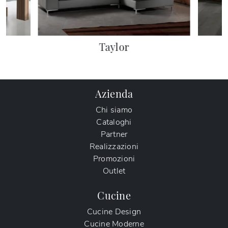
Taylor
Azienda
Chi siamo
Cataloghi
Partner
Realizzazioni
Promozioni
Outlet
Cucine
Cucine Design
Cucine Moderne