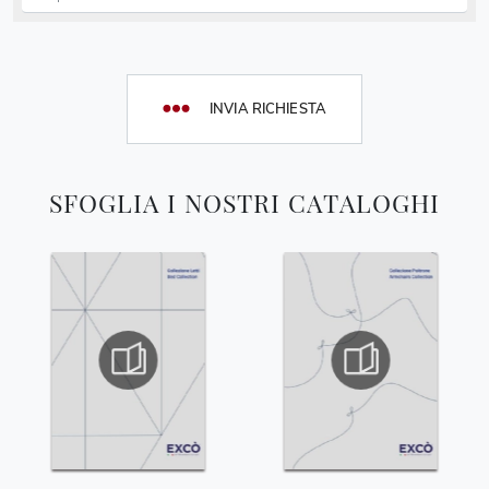
INVIA RICHIESTA
SFOGLIA I NOSTRI CATALOGHI