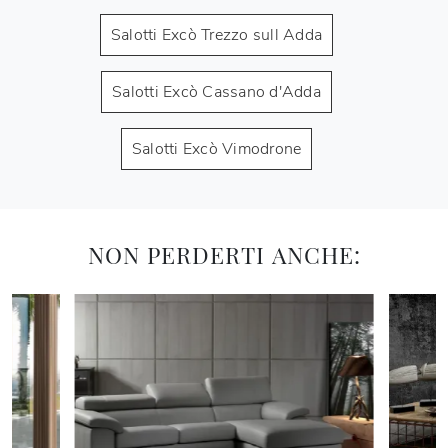
Salotti Excò Trezzo sull Adda
Salotti Excò Cassano d'Adda
Salotti Excò Vimodrone
NON PERDERTI ANCHE: