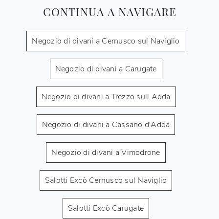
CONTINUA A NAVIGARE
Negozio di divani a Cernusco sul Naviglio
Negozio di divani a Carugate
Negozio di divani a Trezzo sull Adda
Negozio di divani a Cassano d'Adda
Negozio di divani a Vimodrone
Salotti Excò Cernusco sul Naviglio
Salotti Excò Carugate