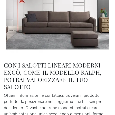
CON I SALOTTI LINEARI MODERNI
EXCÒ, COME IL MODELLO RALPH,
POTRAI VALORIZZARE IL TUO
SALOTTO
Ottieni informazioni e contattaci, troverai il prodotto
perfetto da posizionare nel soggiorno che hai sempre
desiderato. Divani e poltrone moderni: potrai creare
un'ambientazione unica scegliendo dimensioni, forme,