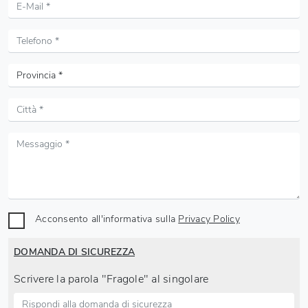
Acconsento all'informativa sulla
Privacy Policy
DOMANDA DI SICUREZZA
Scrivere la parola "Fragole" al singolare