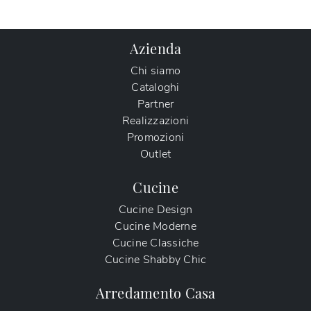
Azienda
Chi siamo
Cataloghi
Partner
Realizzazioni
Promozioni
Outlet
Cucine
Cucine Design
Cucine Moderne
Cucine Classiche
Cucine Shabby Chic
Arredamento Casa