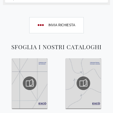
INVIA RICHIESTA
SFOGLIA I NOSTRI CATALOGHI