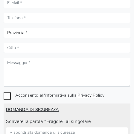
Acconsento all'informativa sulla
Privacy Policy
DOMANDA DI SICUREZZA
Scrivere la parola "Fragole" al singolare