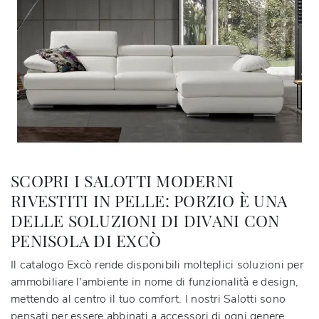
SCOPRI I SALOTTI MODERNI
RIVESTITI IN PELLE: PORZIO È UNA
DELLE SOLUZIONI DI DIVANI CON
PENISOLA DI EXCÒ
Il catalogo Excò rende disponibili molteplici soluzioni per
ammobiliare l'ambiente in nome di funzionalità e design,
mettendo al centro il tuo comfort. I nostri Salotti sono
pensati per essere abbinati a accessori di ogni genere,