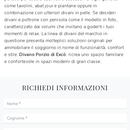
come tavolini, abat jour e piantane oppure in
combinazione con ulteriori divani in pelle. Se desideri
divani e poltrone con penisola come il modello in foto,
caratterizzato dai volumi che invitano a goderti i tuoi
momenti di relax. La linea di divani del marchio in
questione presenta molteplici soluzioni originali per
ammobiliare il soggiorno in nome di funzionalità, comfort
e stile.
Divano Porzio di Excò
: ricrea uno spazio familiare
e confortevole in spazi moderni di gran classe.
RICHIEDI INFORMAZIONI