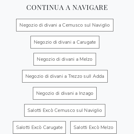
CONTINUA A NAVIGARE
Negozio di divani a Cernusco sul Naviglio
Negozio di divani a Carugate
Negozio di divani a Melzo
Negozio di divani a Trezzo sull Adda
Negozio di divani a Inzago
Salotti Excò Cernusco sul Naviglio
Salotti Excò Carugate
Salotti Excò Melzo