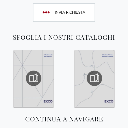
INVIA RICHIESTA
SFOGLIA I NOSTRI CATALOGHI
CONTINUA A NAVIGARE