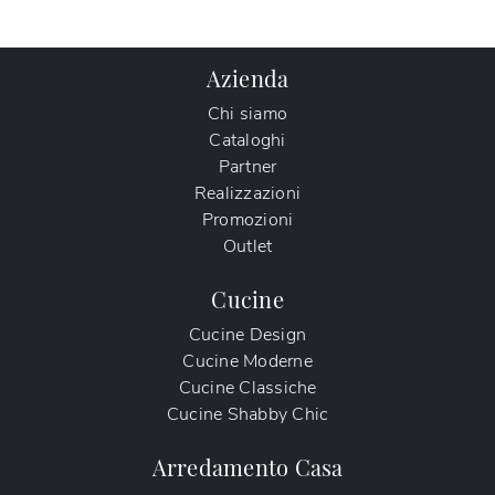
Azienda
Chi siamo
Cataloghi
Partner
Realizzazioni
Promozioni
Outlet
Cucine
Cucine Design
Cucine Moderne
Cucine Classiche
Cucine Shabby Chic
Arredamento Casa