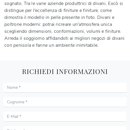
sognato. Tra le varie aziende produttrici di divani, Excò si
distingue per l'eccellenza di finiture e finiture, come
dimostra il modello in pelle presente in foto. Divani e
poltrone moderni: potrai ricreare un'atmosfera unica
scegliendo dimensioni, conformazioni, volumi e finiture.
Arreda il soggiorno affidandoti ai migliori negozi di divani
con penisola e fanne un ambiente inimitabile.
RICHIEDI INFORMAZIONI