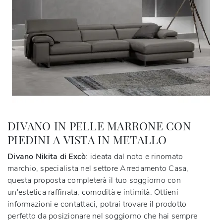
DIVANO IN PELLE MARRONE CON
PIEDINI A VISTA IN METALLO
Divano Nikita di Excò
: ideata dal noto e rinomato
marchio, specialista nel settore Arredamento Casa,
questa proposta completerà il tuo soggiorno con
un'estetica raffinata, comodità e intimità. Ottieni
informazioni e contattaci, potrai trovare il prodotto
perfetto da posizionare nel soggiorno che hai sempre