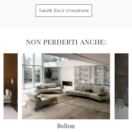
Salotti Excò Vimodrone
NON PERDERTI ANCHE:
Bolton