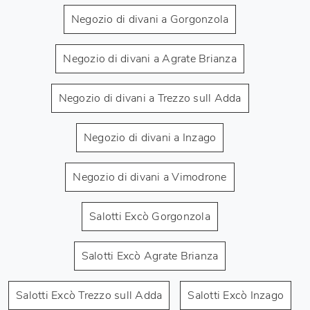
Negozio di divani a Gorgonzola
Negozio di divani a Agrate Brianza
Negozio di divani a Trezzo sull Adda
Negozio di divani a Inzago
Negozio di divani a Vimodrone
Salotti Excò Gorgonzola
Salotti Excò Agrate Brianza
Salotti Excò Trezzo sull Adda
Salotti Excò Inzago