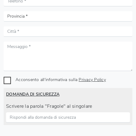
Acconsento all'informativa sulla
Privacy Policy
DOMANDA DI SICUREZZA
Scrivere la parola "Fragole" al singolare