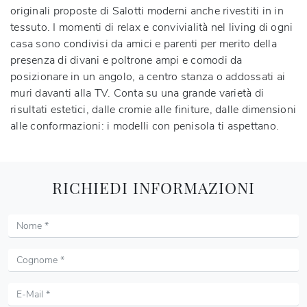
originali proposte di Salotti moderni anche rivestiti in in
tessuto. I momenti di relax e convivialità nel living di ogni
casa sono condivisi da amici e parenti per merito della
presenza di divani e poltrone ampi e comodi da
posizionare in un angolo, a centro stanza o addossati ai
muri davanti alla TV. Conta su una grande varietà di
risultati estetici, dalle cromie alle finiture, dalle dimensioni
alle conformazioni: i modelli con penisola ti aspettano.
RICHIEDI INFORMAZIONI