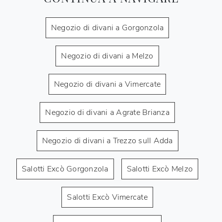
Negozio di divani a Gorgonzola
Negozio di divani a Melzo
Negozio di divani a Vimercate
Negozio di divani a Agrate Brianza
Negozio di divani a Trezzo sull Adda
Salotti Excò Gorgonzola
Salotti Excò Melzo
Salotti Excò Vimercate