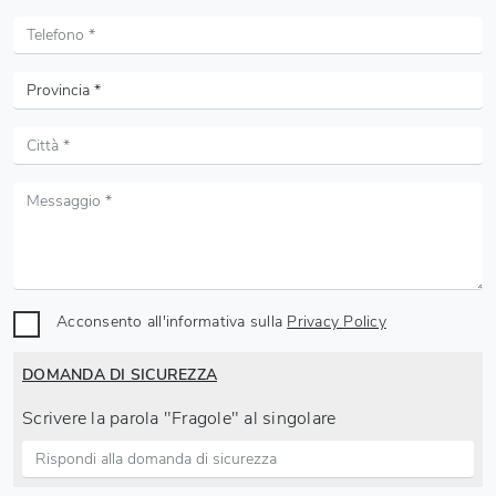
Acconsento all'informativa sulla
Privacy Policy
DOMANDA DI SICUREZZA
Scrivere la parola "Fragole" al singolare