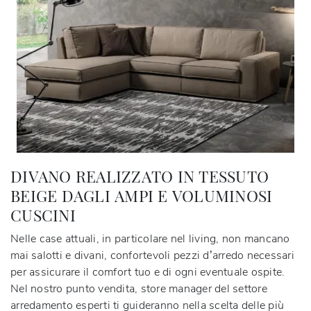
DIVANO REALIZZATO IN TESSUTO
BEIGE DAGLI AMPI E VOLUMINOSI
CUSCINI
Nelle case attuali, in particolare nel living, non mancano
mai salotti e divani, confortevoli pezzi d’arredo necessari
per assicurare il comfort tuo e di ogni eventuale ospite.
Nel nostro punto vendita, store manager del settore
arredamento esperti ti guideranno nella scelta delle più