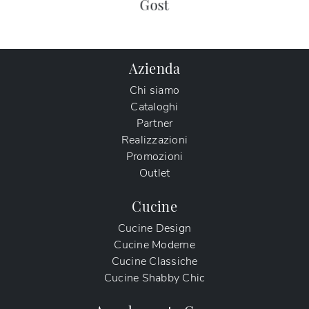
Gost
Azienda
Chi siamo
Cataloghi
Partner
Realizzazioni
Promozioni
Outlet
Cucine
Cucine Design
Cucine Moderne
Cucine Classiche
Cucine Shabby Chic