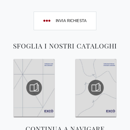
INVIA RICHIESTA
SFOGLIA I NOSTRI CATALOGHI
CONTINUA A NAVIGARE