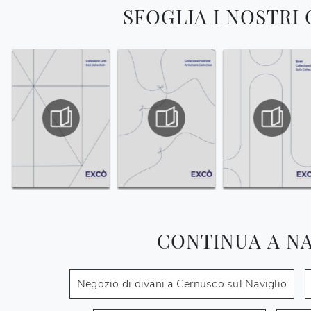
SFOGLIA I NOSTRI
CONTINUA A N
Negozio di divani a Cernusco sul Naviglio