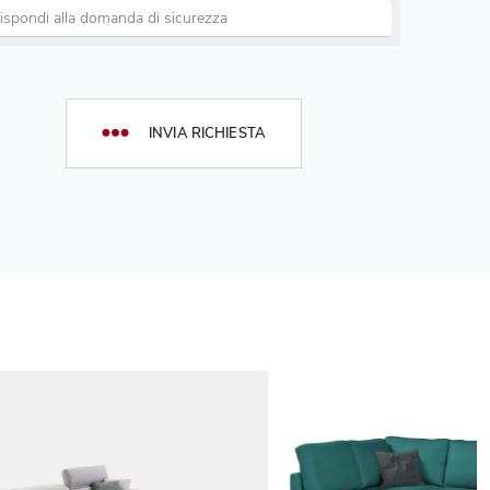
INVIA RICHIESTA