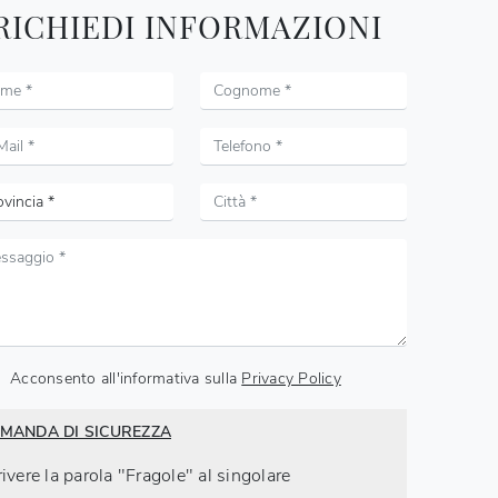
RICHIEDI INFORMAZIONI
Acconsento all'informativa sulla
Privacy Policy
MANDA DI SICUREZZA
ivere la parola "Fragole" al singolare