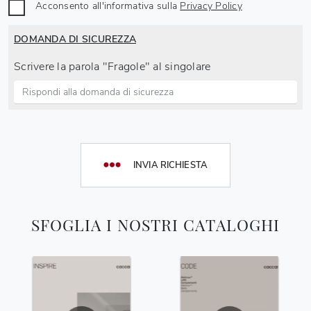
Acconsento all'informativa sulla
Privacy Policy
DOMANDA DI SICUREZZA
Scrivere la parola "Fragole" al singolare
INVIA RICHIESTA
SFOGLIA I NOSTRI CATALOGHI