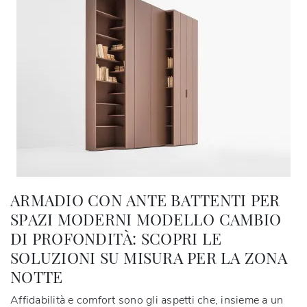
ARMADIO CON ANTE BATTENTI PER
SPAZI MODERNI MODELLO CAMBIO
DI PROFONDITÀ: SCOPRI LE
SOLUZIONI SU MISURA PER LA ZONA
NOTTE
Affidabilità e comfort sono gli aspetti che, insieme a un