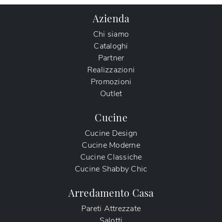
Azienda
Chi siamo
Cataloghi
Partner
Realizzazioni
Promozioni
Outlet
Cucine
Cucine Design
Cucine Moderne
Cucine Classiche
Cucine Shabby Chic
Arredamento Casa
Pareti Attrezzate
Salotti