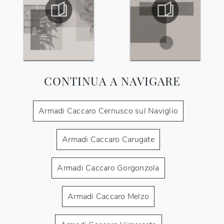
CONTINUA A NAVIGARE
Armadi Caccaro Cernusco sul Naviglio
Armadi Caccaro Carugate
Armadi Caccaro Gorgonzola
Armadi Caccaro Melzo