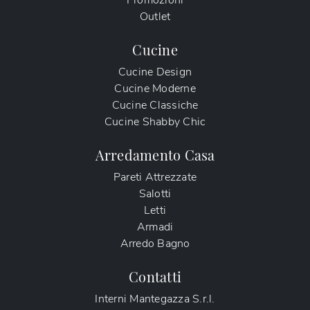
Promozioni
Outlet
Cucine
Cucine Design
Cucine Moderne
Cucine Classiche
Cucine Shabby Chic
Arredamento Casa
Pareti Attrezzate
Salotti
Letti
Armadi
Arredo Bagno
Contatti
Interni Mantegazza S.r.l.