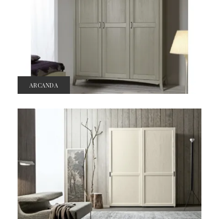
ARCANDA