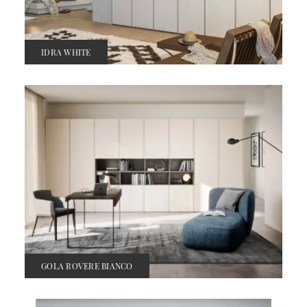
IDRA WHITE
GOLA ROVERE BIANCO