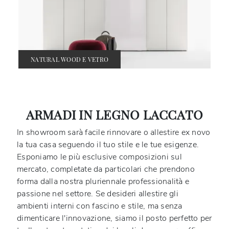
NATURAL WOOD E VETRO
ARMADI IN LEGNO LACCATO
In showroom sarà facile rinnovare o allestire ex novo
la tua casa seguendo il tuo stile e le tue esigenze.
Esponiamo le più esclusive composizioni sul
mercato, completate da particolari che prendono
forma dalla nostra pluriennale professionalità e
passione nel settore. Se desideri allestire gli
ambienti interni con fascino e stile, ma senza
dimenticare l'innovazione, siamo il posto perfetto per