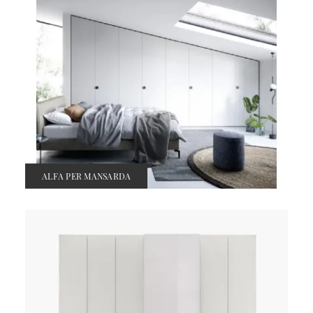
ALFA PER MANSARDA