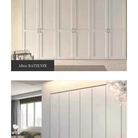
AB02 BATTENTE