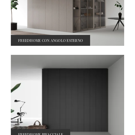
FREEDHOME CON ANGOLO ESTERNO
FREEDHOME BIFACCIALE