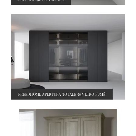
FREEDHOME APERTURA TOTALE 50 VETRO FUMÉ