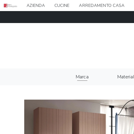
AZIENDA
CUCINE
ARREDAMENTO CASA
Marca
Materia