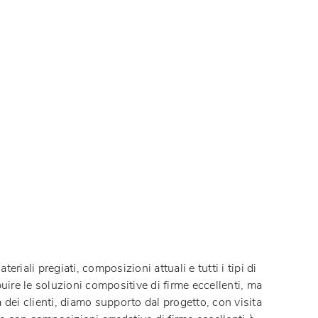
ateriali pregiati, composizioni attuali e tutti i tipi di
uire le soluzioni compositive di firme eccellenti, ma
a dei clienti, diamo supporto dal progetto, con visita