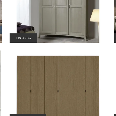
ARCANDA