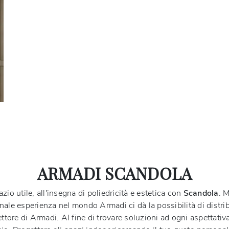
ARMADI SCANDOLA
azio utile, all'insegna di poliedricità e estetica con
Scandola
. M
ale esperienza nel mondo Armadi ci dà la possibilità di distrib
ttore di Armadi. Al fine di trovare soluzioni ad ogni aspettativ