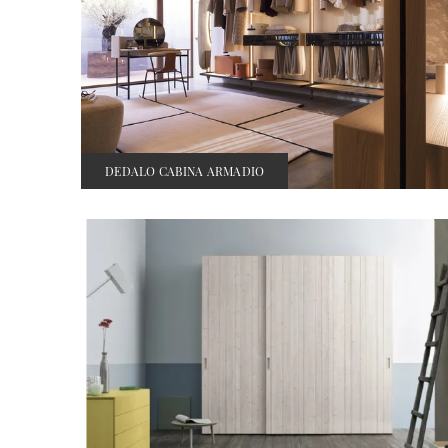
DEDALO CABINA ARMADIO