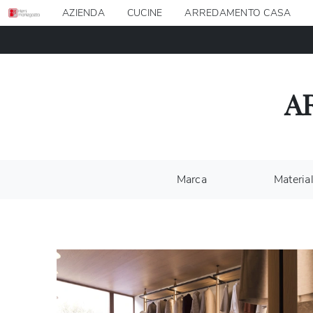
AZIENDA
CUCINE
ARREDAMENTO CASA
A
Marca
Materia