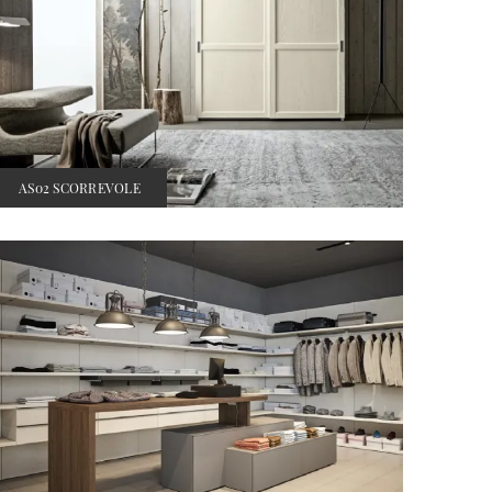
AS02 SCORREVOLE