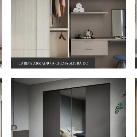
CABINA ARMADIO A CREMAGLIERA 11C