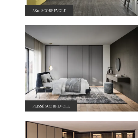
AS01 SCORREVOLE
PLISSÉ SCORREVOLE