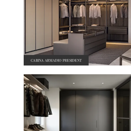
CABINA ARMADIO PRESIDENT