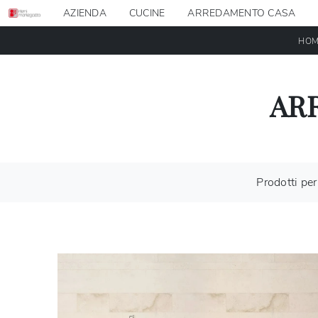
AZIENDA
CUCINE
ARREDAMENTO CASA
HOM
AR
Prodotti per