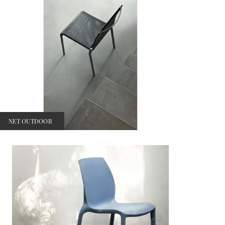
NET OUTDOOR