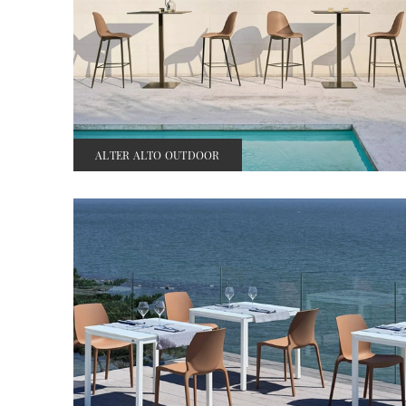
ALTER ALTO OUTDOOR