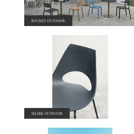
ROCKET OUTDOOR
SHARK OUTDOOR