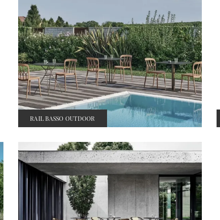
RAIL BASSO OUTDOOR