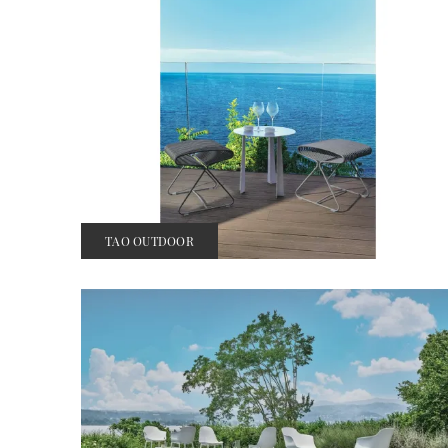
TAO OUTDOOR