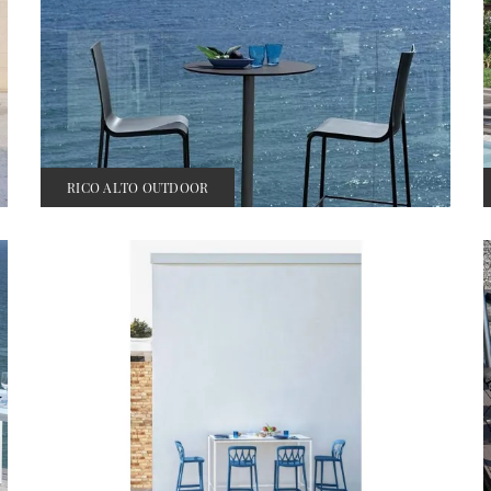
RICO ALTO OUTDOOR