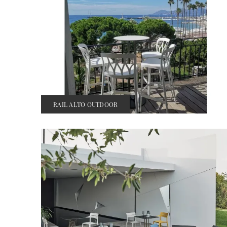
RAIL ALTO OUTDOOR