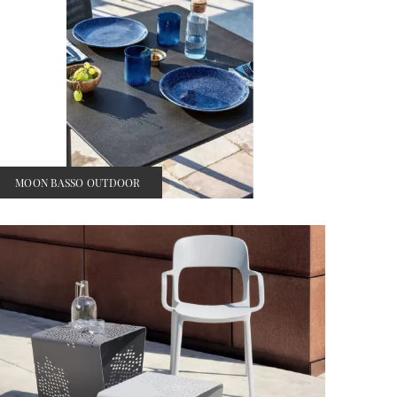
MOON BASSO OUTDOOR