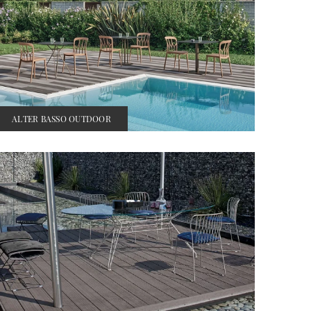
ALTER BASSO OUTDOOR