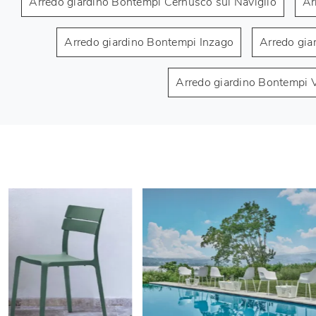
Arredo giardino Bontempi Cernusco sul Naviglio
Ar
Arredo giardino Bontempi Inzago
Arredo gia
Arredo giardino Bontempi