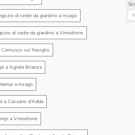
Scr
gozio di sedie da giardino a Inzago
ozio di sedie da giardino a Vimodrone
a Cernusco sul Naviglio
pi a Agrate Brianza
ntempi a Inzago
pi a Cassano d'Adda
tempi a Vimodrone