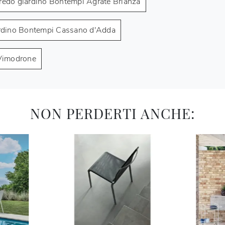
redo giardino Bontempi Agrate Brianza
rdino Bontempi Cassano d'Adda
 Vimodrone
NON PERDERTI ANCHE: