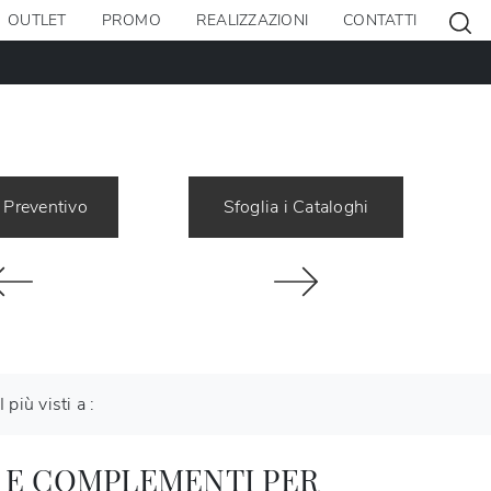
OUTLET
PROMO
REALIZZAZIONI
CONTATTI
 Preventivo
Sfoglia i Cataloghi
I più visti a :
 E COMPLEMENTI PER