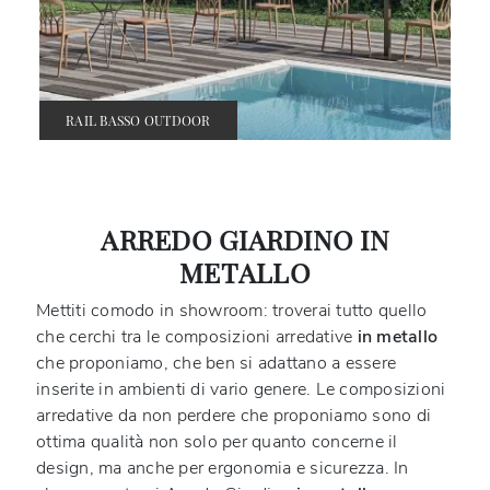
RAIL BASSO OUTDOOR
ARREDO GIARDINO IN
METALLO
Mettiti comodo in showroom: troverai tutto quello
che cerchi tra le composizioni arredative
in metallo
che proponiamo, che ben si adattano a essere
inserite in ambienti di vario genere. Le composizioni
arredative da non perdere che proponiamo sono di
ottima qualità non solo per quanto concerne il
design, ma anche per ergonomia e sicurezza. In