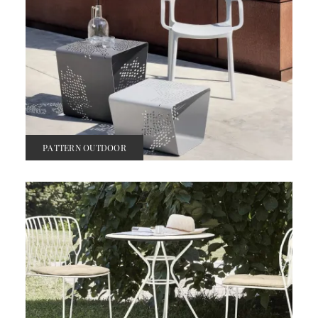
PATTERN OUTDOOR