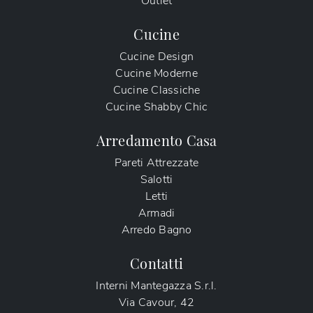
Outlet
Cucine
Cucine Design
Cucine Moderne
Cucine Classiche
Cucine Shabby Chic
Arredamento Casa
Pareti Attrezzate
Salotti
Letti
Armadi
Arredo Bagno
Contatti
Interni Mantegazza S.r.l.
Via Cavour, 42