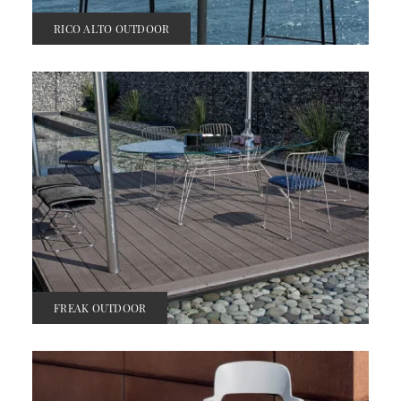
RICO ALTO OUTDOOR
FREAK OUTDOOR