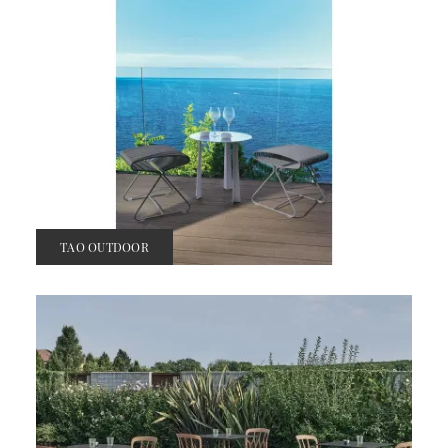
TAO OUTDOOR