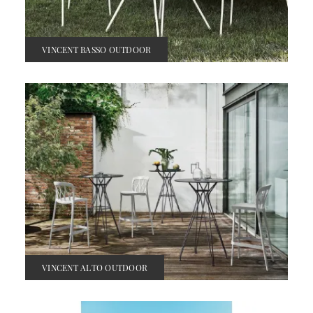
VINCENT BASSO OUTDOOR
VINCENT ALTO OUTDOOR