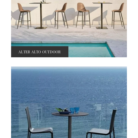
ALTER ALTO OUTDOOR