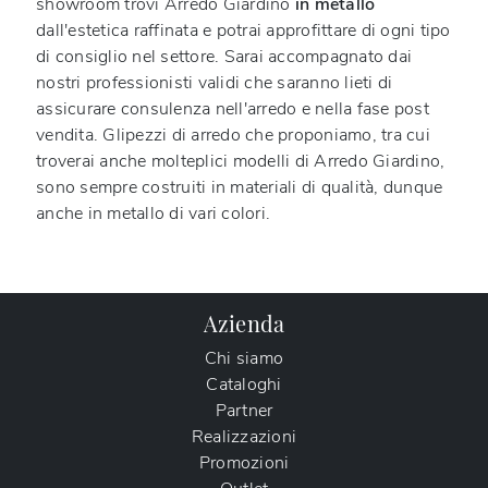
showroom trovi Arredo Giardino
in metallo
dall'estetica raffinata e potrai approfittare di ogni tipo
di consiglio nel settore. Sarai accompagnato dai
nostri professionisti validi che saranno lieti di
assicurare consulenza nell'arredo e nella fase post
vendita. Glipezzi di arredo che proponiamo, tra cui
troverai anche molteplici modelli di Arredo Giardino,
sono sempre costruiti in materiali di qualità, dunque
anche in metallo di vari colori.
Azienda
Chi siamo
Cataloghi
Partner
Realizzazioni
Promozioni