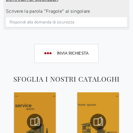
Scrivere la parola "Fragole" al singolare
INVIA RICHIESTA
SFOGLIA I NOSTRI CATALOGHI