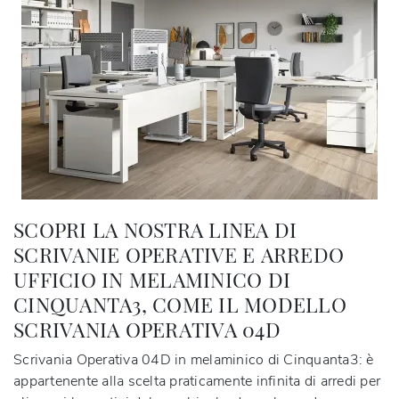
SCOPRI LA NOSTRA LINEA DI
SCRIVANIE OPERATIVE E ARREDO
UFFICIO IN MELAMINICO DI
CINQUANTA3, COME IL MODELLO
SCRIVANIA OPERATIVA 04D
Scrivania Operativa 04D in melaminico di Cinquanta3: è
appartenente alla scelta praticamente infinita di arredi per