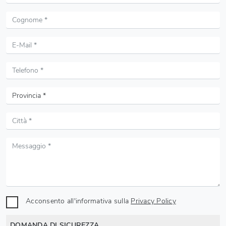
Acconsento all'informativa sulla
Privacy Policy
DOMANDA DI SICUREZZA