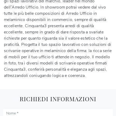
gli spazi lavorativi del marchio, leader nel mondo
dell’Arredo Ufficio. In showroom potrai vedere dal vivo
tutte le più belle composizioni di Arredo Ufficio in
melaminico disponibili in commercio, sempre di qualità
eccellente. Cinquanta3 presenta arredi di qualità
eccellente, sempre in grado di dare risposta a svariate
richieste per quanto riguarda sia il valore estetico che la
praticità. Progetta il tuo spazio lavorativo con soluzioni di
scrivanie operative in melaminico della firma: la ricca serie
di mobili per il tuo ufficio ti attende in negozio. Il modello
in foto, tra i diversi modelli di scrivanie operative firmati
Cinquanta3, conferirà personalità e eleganza agli spazi,
attrezzandoli coniugando logica e coerenza.
RICHIEDI INFORMAZIONI