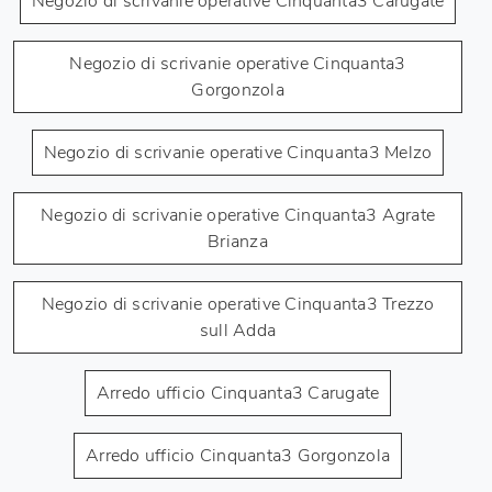
Negozio di scrivanie operative Cinquanta3 Carugate
Negozio di scrivanie operative Cinquanta3
Gorgonzola
Negozio di scrivanie operative Cinquanta3 Melzo
Negozio di scrivanie operative Cinquanta3 Agrate
Brianza
Negozio di scrivanie operative Cinquanta3 Trezzo
sull Adda
Arredo ufficio Cinquanta3 Carugate
Arredo ufficio Cinquanta3 Gorgonzola