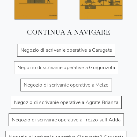
CONTINUA A NAVIGARE
Negozio di scrivanie operative a Carugate
Negozio di scrivanie operative a Gorgonzola
Negozio di scrivanie operative a Melzo
Negozio di scrivanie operative a Agrate Brianza
Negozio di scrivanie operative a Trezzo sull Adda