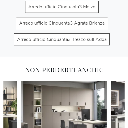
Arredo ufficio Cinquanta3 Melzo
Arredo ufficio Cinquanta3 Agrate Brianza
Arredo ufficio Cinquanta3 Trezzo sull Adda
NON PERDERTI ANCHE: