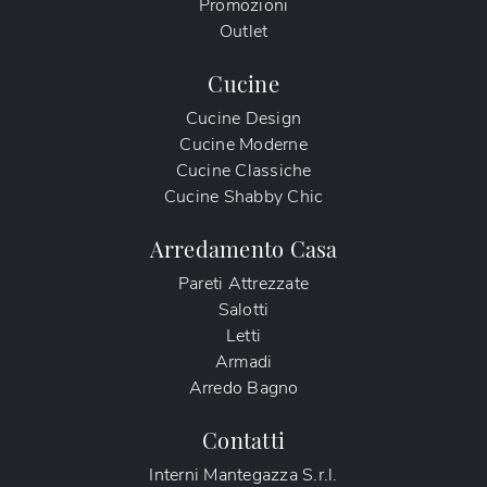
Promozioni
Outlet
Cucine
Cucine Design
Cucine Moderne
Cucine Classiche
Cucine Shabby Chic
Arredamento Casa
Pareti Attrezzate
Salotti
Letti
Armadi
Arredo Bagno
Contatti
Interni Mantegazza S.r.l.