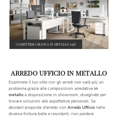
CASSETTIERA BIANCA IN METALLO 04D
ARREDO UFFICIO IN METALLO
Esprimere il tuo stile con gli arredi non sarà più un
problema grazie alle composizioni arredative
in
metallo
a disposizione in showroom, disegnate per
trovare soluzioni alle aspettative personali. Se
desideri proposte d'arredo con
Arredo Ufficio
nelle
diverse finiture belle e resistenti, non perdere