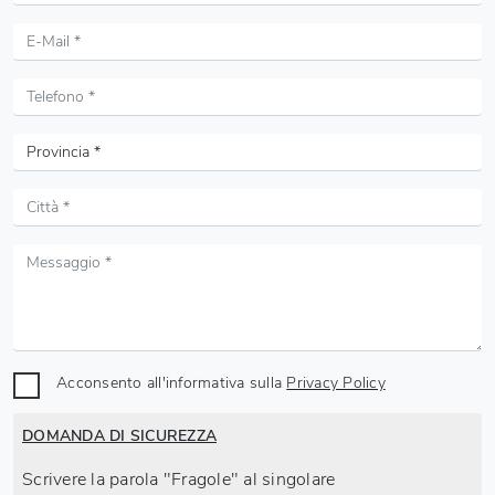
Acconsento all'informativa sulla
Privacy Policy
DOMANDA DI SICUREZZA
Scrivere la parola "Fragole" al singolare