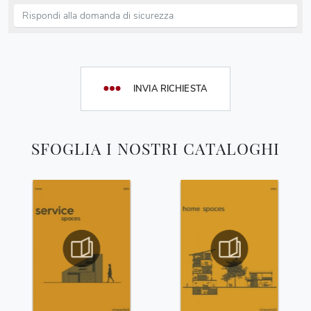
INVIA RICHIESTA
SFOGLIA I NOSTRI CATALOGHI