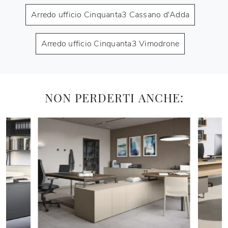
Arredo ufficio Cinquanta3 Cassano d'Adda
Arredo ufficio Cinquanta3 Vimodrone
NON PERDERTI ANCHE: