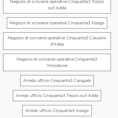
Negozio di scrivanie operative Cinquanta3 Trezzo
sull Adda
Negozio di scrivanie operative Cinquanta3 Inzago
Negozio di scrivanie operative Cinquanta3 Cassano
d'Adda
Negozio di scrivanie operative Cinquanta3
Vimodrone
Arredo ufficio Cinquanta3 Carugate
Arredo ufficio Cinquanta3 Trezzo sull Adda
Arredo ufficio Cinquanta3 Inzago