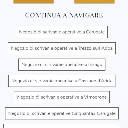
CONTINUA A NAVIGARE
Negozio di scrivanie operative a Carugate
Negozio di scrivanie operative a Trezzo sull Adda
Negozio di scrivanie operative a Inzago
Negozio di scrivanie operative a Cassano d'Adda
Negozio di scrivanie operative a Vimodrone
Negozio di scrivanie operative Cinquanta3 Carugate