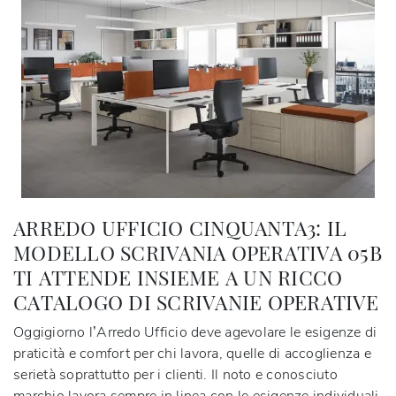
ARREDO UFFICIO CINQUANTA3: IL
MODELLO SCRIVANIA OPERATIVA 05B
TI ATTENDE INSIEME A UN RICCO
CATALOGO DI SCRIVANIE OPERATIVE
Oggigiorno l’Arredo Ufficio deve agevolare le esigenze di
praticità e comfort per chi lavora, quelle di accoglienza e
serietà soprattutto per i clienti. Il noto e conosciuto