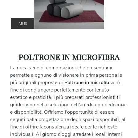
ARIS
POLTRONE IN MICROFIBRA
La ricca serie di composizioni che presentiamo
permette a ognuno di visionare in prima persona le
più originali proposte di
Poltrone
in microfibra
. Al
fine di congiungere perfettamente contenuto
estetico e praticità, i più preparati professionisti ti
guideranno nella selezione dell'arredo con dedizione
e disponibilità. Offriamo l'opportunità di essere
seguiti dalla progettazione degli spazi disponibili, al
fine di offrire laconsulenza ideale per le richieste
individuali. Al giorno d'oggi arredare i locali interni