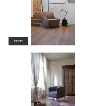
KEVIN