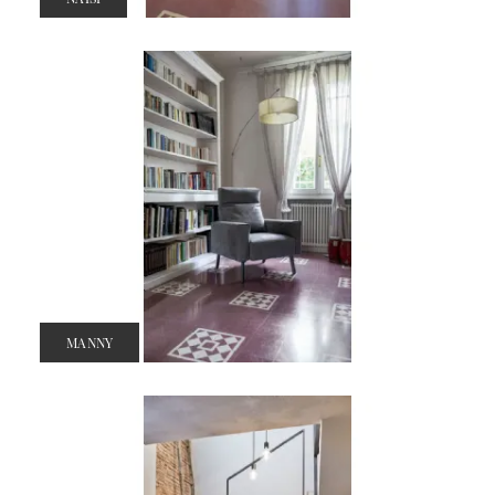
MANNY