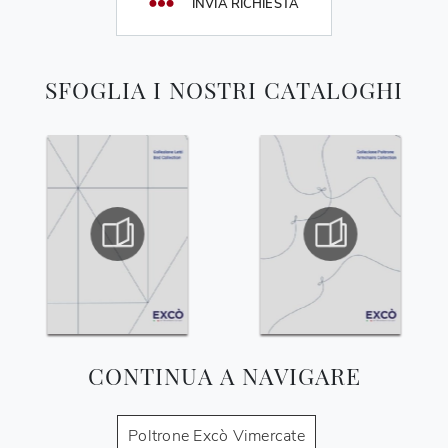
INVIA RICHIESTA
SFOGLIA I NOSTRI CATALOGHI
CONTINUA A NAVIGARE
Poltrone Excò Vimercate