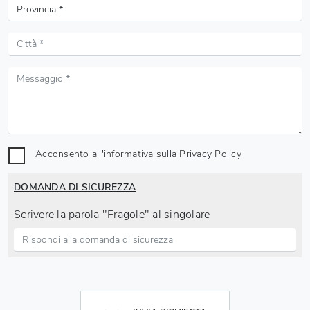
Acconsento all'informativa sulla
Privacy Policy
DOMANDA DI SICUREZZA
Scrivere la parola "Fragole" al singolare