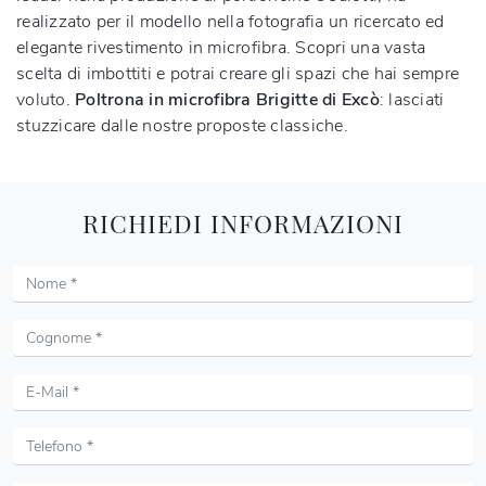
realizzato per il modello nella fotografia un ricercato ed
elegante rivestimento in microfibra. Scopri una vasta
scelta di imbottiti e potrai creare gli spazi che hai sempre
voluto.
Poltrona in microfibra Brigitte di Excò
: lasciati
stuzzicare dalle nostre proposte classiche.
RICHIEDI INFORMAZIONI