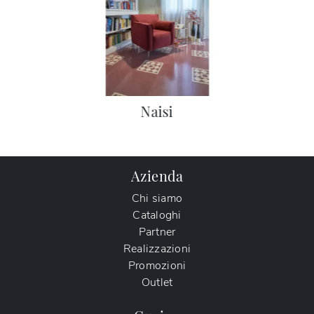
Naisi
Azienda
Chi siamo
Cataloghi
Partner
Realizzazioni
Promozioni
Outlet