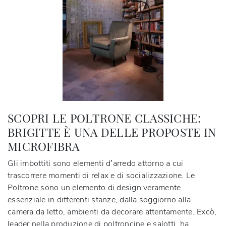
SCOPRI LE POLTRONE CLASSICHE:
BRIGITTE È UNA DELLE PROPOSTE IN
MICROFIBRA
Gli imbottiti sono elementi d’arredo attorno a cui
trascorrere momenti di relax e di socializzazione. Le
Poltrone sono un elemento di design veramente
essenziale in differenti stanze, dalla soggiorno alla
camera da letto, ambienti da decorare attentamente. Excò,
leader nella produzione di poltroncine e salotti, ha