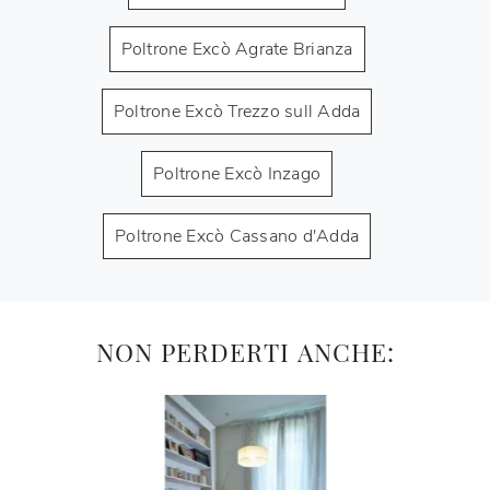
Poltrone Excò Agrate Brianza
Poltrone Excò Trezzo sull Adda
Poltrone Excò Inzago
Poltrone Excò Cassano d'Adda
NON PERDERTI ANCHE: