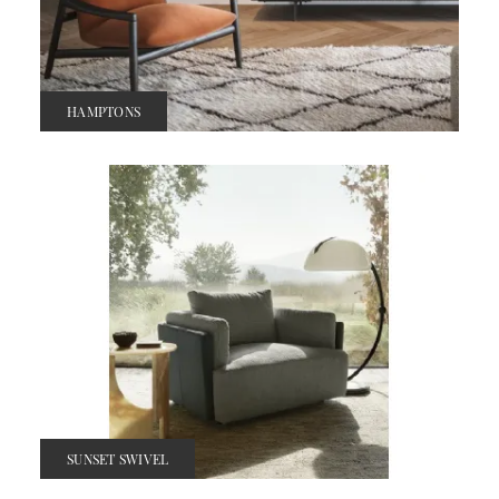
HAMPTONS
SUNSET SWIVEL