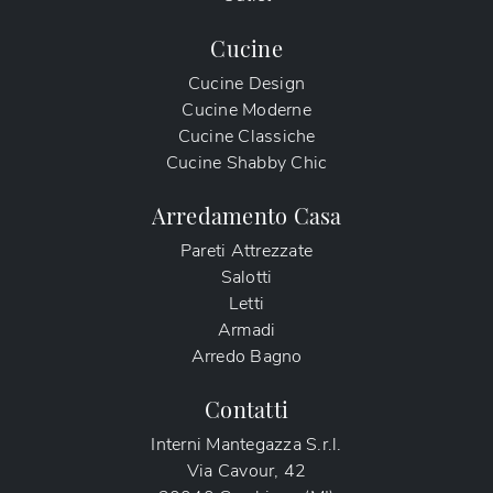
Cucine
Cucine Design
Cucine Moderne
Cucine Classiche
Cucine Shabby Chic
Arredamento Casa
Pareti Attrezzate
Salotti
Letti
Armadi
Arredo Bagno
Contatti
Interni Mantegazza S.r.l.
Via Cavour, 42