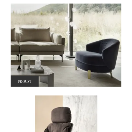
PROUST