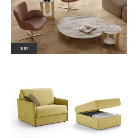
ARIEL