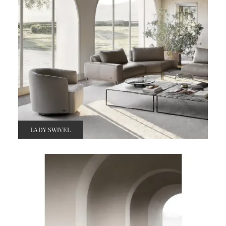
LADY SWIVEL