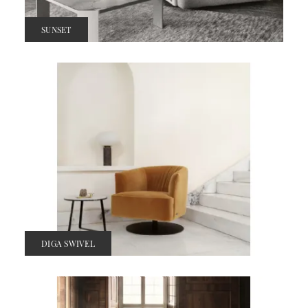
SUNSET
DIGA SWIVEL