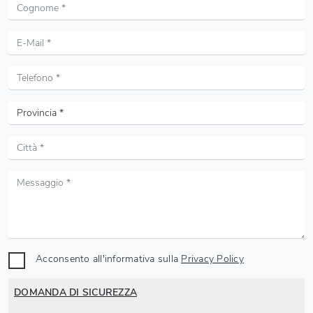
Acconsento all'informativa sulla
Privacy Policy
DOMANDA DI SICUREZZA