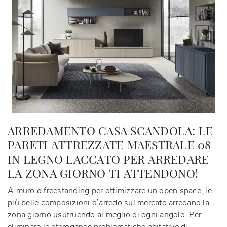
ARREDAMENTO CASA SCANDOLA: LE
PARETI ATTREZZATE MAESTRALE 08
IN LEGNO LACCATO PER ARREDARE
LA ZONA GIORNO TI ATTENDONO!
A muro o freestanding per ottimizzare un open space, le
più belle composizioni d’arredo sul mercato arredano la
zona giorno usufruendo al meglio di ogni angolo. Per