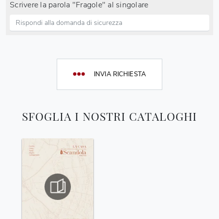
Scrivere la parola "Fragole" al singolare
INVIA RICHIESTA
SFOGLIA I NOSTRI CATALOGHI