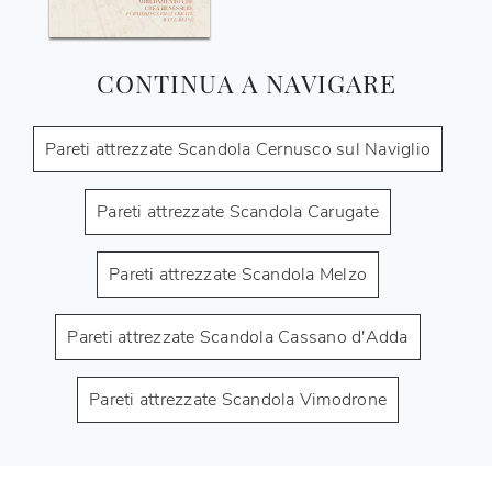
CONTINUA A NAVIGARE
Pareti attrezzate Scandola Cernusco sul Naviglio
Pareti attrezzate Scandola Carugate
Pareti attrezzate Scandola Melzo
Pareti attrezzate Scandola Cassano d'Adda
Pareti attrezzate Scandola Vimodrone