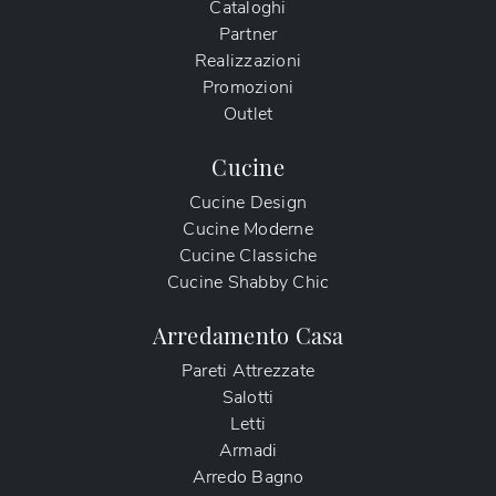
Cataloghi
Partner
Realizzazioni
Promozioni
Outlet
Cucine
Cucine Design
Cucine Moderne
Cucine Classiche
Cucine Shabby Chic
Arredamento Casa
Pareti Attrezzate
Salotti
Letti
Armadi
Arredo Bagno