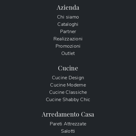
Azienda
Chi siamo
Cataloghi
Partner
Realizzazioni
Promozioni
Outlet
Cucine
Cucine Design
Cucine Moderne
Cucine Classiche
Cucine Shabby Chic
Arredamento Casa
Pareti Attrezzate
Salotti