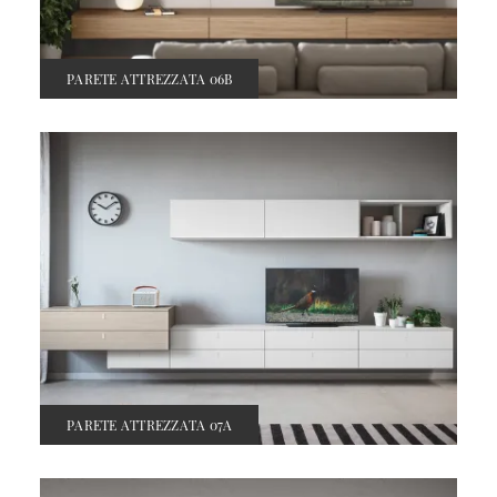
PARETE ATTREZZATA 06B
PARETE ATTREZZATA 07A