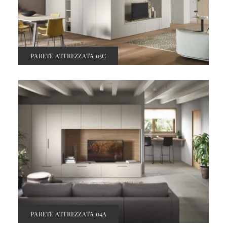
PARETE ATTREZZATA 05C
PARETE ATTREZZATA 04A