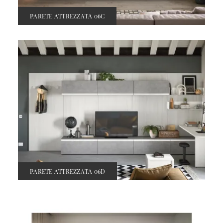
PARETE ATTREZZATA 06C
PARETE ATTREZZATA 06D