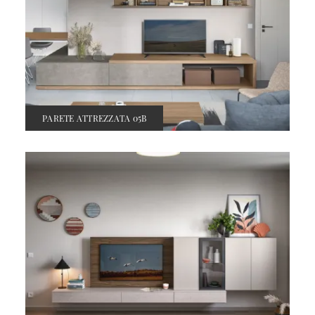
PARETE ATTREZZATA 05B