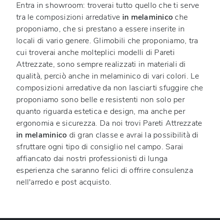
Entra in showroom: troverai tutto quello che ti serve
tra le composizioni arredative
in melaminico
che
proponiamo, che si prestano a essere inserite in
locali di vario genere. Glimobili che proponiamo, tra
cui troverai anche molteplici modelli di Pareti
Attrezzate, sono sempre realizzati in materiali di
qualità, perciò anche in melaminico di vari colori. Le
composizioni arredative da non lasciarti sfuggire che
proponiamo sono belle e resistenti non solo per
quanto riguarda estetica e design, ma anche per
ergonomia e sicurezza. Da noi trovi Pareti Attrezzate
in melaminico
di gran classe e avrai la possibilità di
sfruttare ogni tipo di consiglio nel campo. Sarai
affiancato dai nostri professionisti di lunga
esperienza che saranno felici di offrire consulenza
nell'arredo e post acquisto.