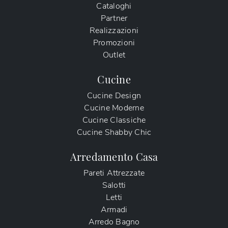
Cataloghi
Partner
Realizzazioni
Promozioni
Outlet
Cucine
Cucine Design
Cucine Moderne
Cucine Classiche
Cucine Shabby Chic
Arredamento Casa
Pareti Attrezzate
Salotti
Letti
Armadi
Arredo Bagno