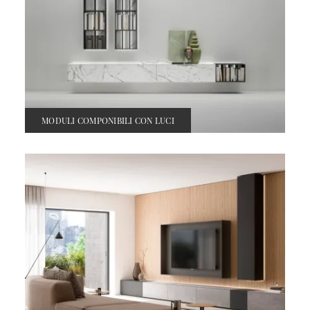
MODULI COMPONIBILI CON LUCI