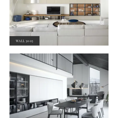
WALL 30 03