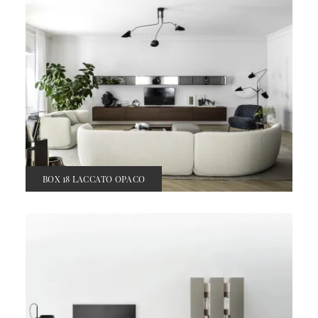
BOX 18 LACCATO OPACO