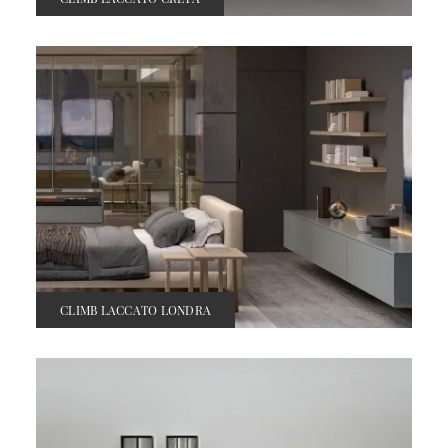
CLIMB LACCATO LONDRA