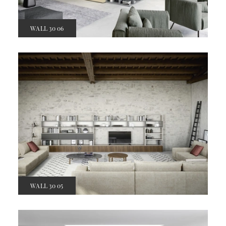
WALL 30 06
WALL 30 05