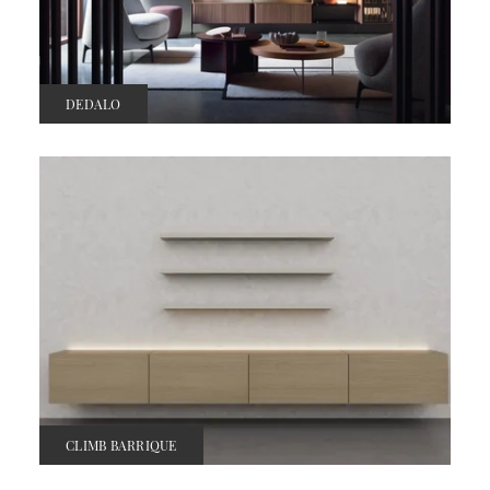
DEDALO
CLIMB BARRIQUE