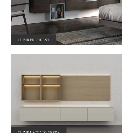
CLIMB PRESIDENT
CLIMB LACCATO CRETA