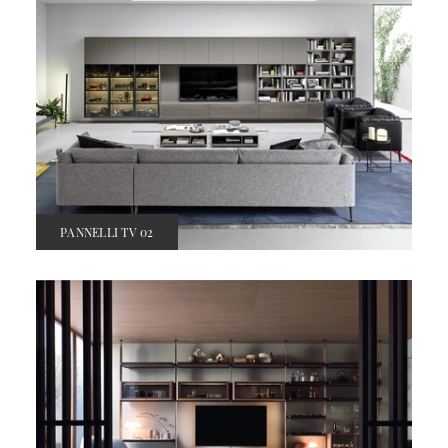
PANNELLI TV 02