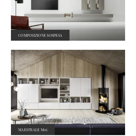
COMPOSIZIONE SOSPESA
MAESTRALE M05