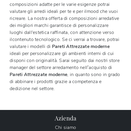
composizioni adatte per le varie esigenze potrai
valutare gli arredi ideali per te e per ilmood che vuoi
ricreare. La nostra offerta di composizioni arredative
dei migliori marchi garantisce di personalizzare
luoghi dall'estetica raffinata, con attenzione verso
ilcontenuto tecnologico. Se ci verrai a trovare, potrai
valutare i modelli di
Pareti Attrezzate moderne
ideali per personalizzare gli ambienti interni di cui
disponi con originalità. Sarai seguito dai nostri store
manager del settore arredamento nell’acquisto di
Pareti Attrezzate moderne
, in quanto sono in grado
di abbinare i prodotti grazie a competenza e
dedizione nel settore.
Azienda
Chi siamo