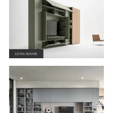
LIVING ROOMY