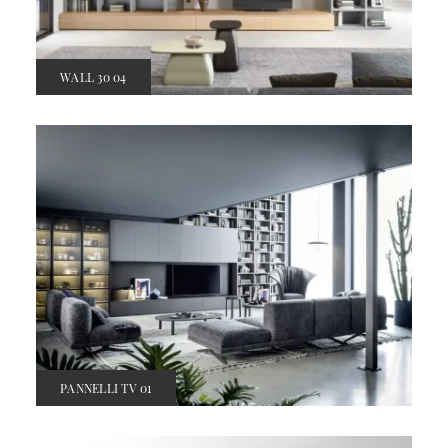
WALL 30 04
PANNELLI TV 01