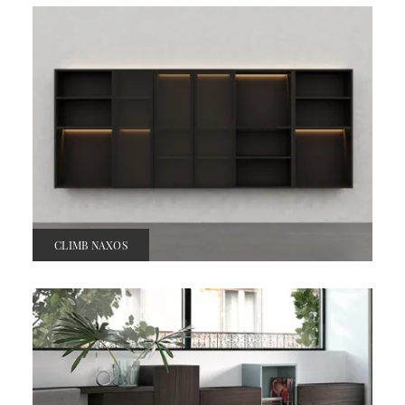
CLIMB NAXOS