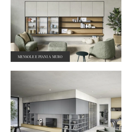
MENSOLE E PIANI A MURO