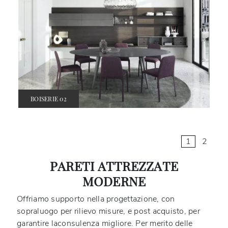
BOISERIE 02
1
2
PARETI ATTREZZATE
MODERNE
Offriamo supporto nella progettazione, con
sopraluogo per rilievo misure, e post acquisto, per
garantire laconsulenza migliore. Per merito delle