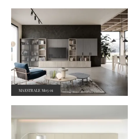
MAESTRALE M03 01