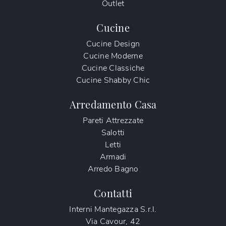
Outlet
Cucine
Cucine Design
Cucine Moderne
Cucine Classiche
Cucine Shabby Chic
Arredamento Casa
Pareti Attrezzate
Salotti
Letti
Armadi
Arredo Bagno
Contatti
Interni Mantegazza S.r.l.
Via Cavour, 42