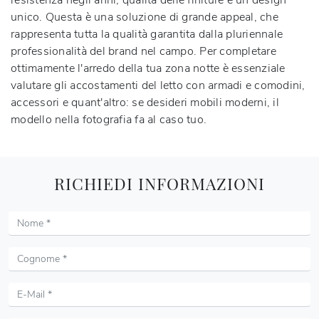
resistenza negli anni, qualità delle finiture e un design
unico. Questa è una soluzione di grande appeal, che
rappresenta tutta la qualità garantita dalla pluriennale
professionalità del brand nel campo. Per completare
ottimamente l'arredo della tua zona notte è essenziale
valutare gli accostamenti del letto con armadi e comodini,
accessori e quant'altro: se desideri mobili moderni, il
modello nella fotografia fa al caso tuo.
RICHIEDI INFORMAZIONI