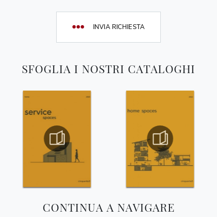
INVIA RICHIESTA
SFOGLIA I NOSTRI CATALOGHI
CONTINUA A NAVIGARE