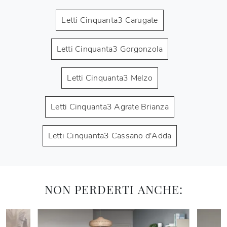
Letti Cinquanta3 Carugate
Letti Cinquanta3 Gorgonzola
Letti Cinquanta3 Melzo
Letti Cinquanta3 Agrate Brianza
Letti Cinquanta3 Cassano d'Adda
NON PERDERTI ANCHE: