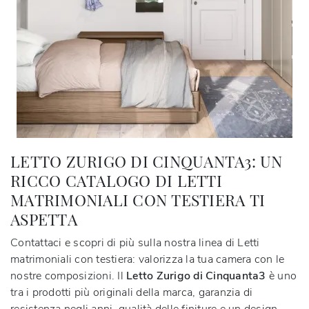
LETTO ZURIGO DI CINQUANTA3: UN
RICCO CATALOGO DI LETTI
MATRIMONIALI CON TESTIERA TI
ASPETTA
Contattaci e scopri di più sulla nostra linea di Letti
matrimoniali con testiera: valorizza la tua camera con le
nostre composizioni. Il
Letto Zurigo di Cinquanta3
è uno
tra i prodotti più originali della marca, garanzia di