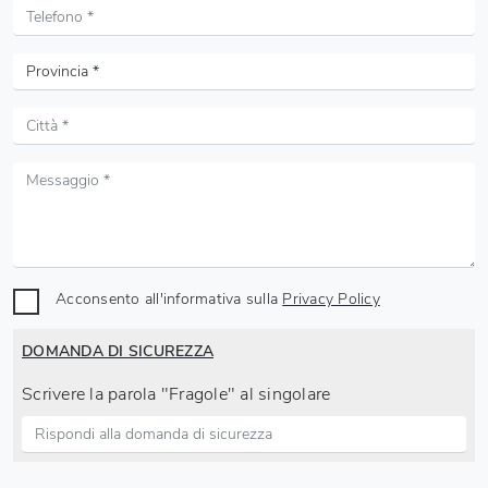
Acconsento all'informativa sulla
Privacy Policy
DOMANDA DI SICUREZZA
Scrivere la parola "Fragole" al singolare