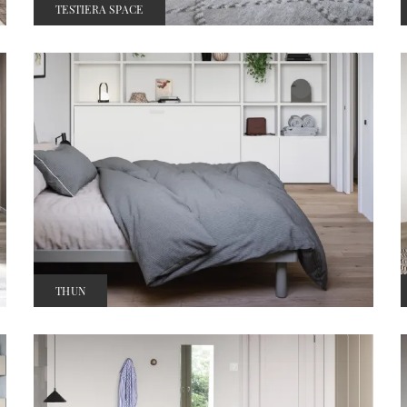
TESTIERA SPACE
THUN