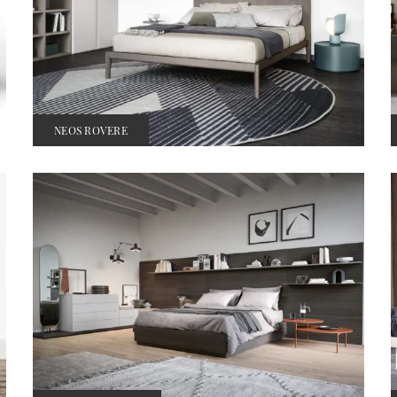
NEOS ROVERE