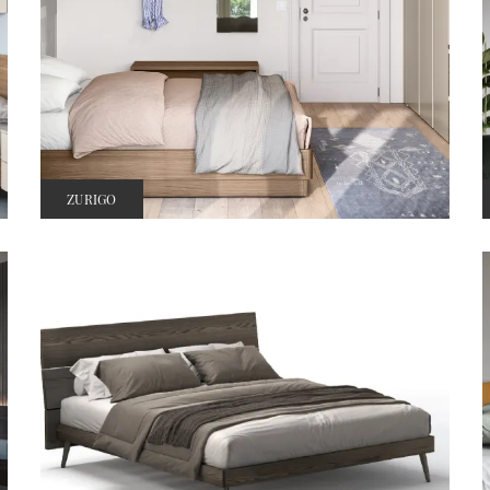
ZURIGO