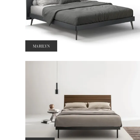
MARILYN