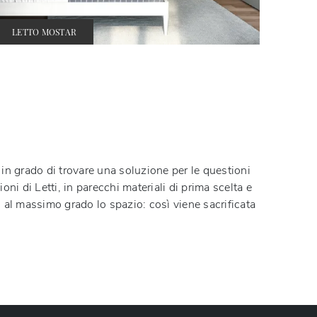
LETTO MOSTAR
in grado di trovare una soluzione per le questioni
ioni di Letti, in parecchi materiali di prima scelta e
o al massimo grado lo spazio: così viene sacrificata