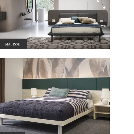
MATISSE