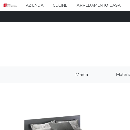
AZIENDA
CUCINE
ARREDAMENTO CASA
Marca
Materi