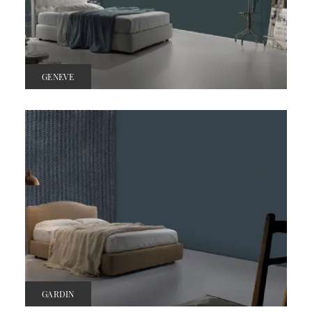
GENEVE
GARDIN