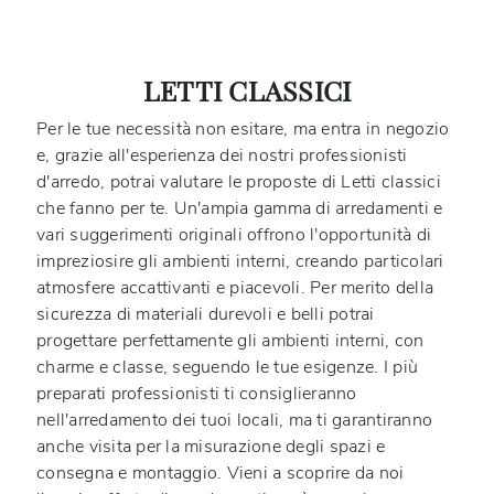
LETTI CLASSICI
Per le tue necessità non esitare, ma entra in negozio
e, grazie all'esperienza dei nostri professionisti
d'arredo, potrai valutare le proposte di Letti classici
che fanno per te. Un'ampia gamma di arredamenti e
vari suggerimenti originali offrono l'opportunità di
impreziosire gli ambienti interni, creando particolari
atmosfere accattivanti e piacevoli. Per merito della
sicurezza di materiali durevoli e belli potrai
progettare perfettamente gli ambienti interni, con
charme e classe, seguendo le tue esigenze. I più
preparati professionisti ti consiglieranno
nell'arredamento dei tuoi locali, ma ti garantiranno
anche visita per la misurazione degli spazi e
consegna e montaggio. Vieni a scoprire da noi