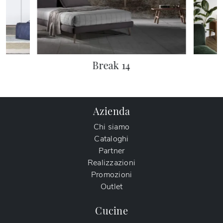
Break 14
Azienda
Chi siamo
Cataloghi
Partner
Realizzazioni
Promozioni
Outlet
Cucine