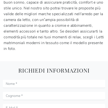
buon sonno, capace di assicurare praticità, comfort e uno
stile unico. Nel nostro sito potrai trovare le proposte più
valide delle migliori marche specializzati nell'arredo per la
camera da letto, con un’ampia possibilità di
caratterizzazione in quanto a cromie e abbinamenti,
elementi accessori e tanto altro. Se desideri assicurarti la
comodità più totale nei tuoi momenti di relax, scegli i Letti
matrimoniali moderni in tessuto come il modello presente
in foto.
RICHIEDI INFORMAZIONI