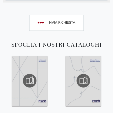
INVIA RICHIESTA
SFOGLIA I NOSTRI CATALOGHI