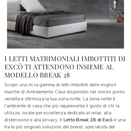
I LETTI MATRIMONIALI IMBOTTITI DI
EXCÒ TI ATTENDONO INSIEME AL
MODELLO BREAK 28
Scopri una ricca gamma di letti imbottiti delle migliori
marche di Arredamento Casa disponibili nel nostro punto
vendita e ottimizza la tua zona notte. La zona notte è
l'ambiente di casa che più rappresenta il gusto di chi la
utilizza, locale per eccellenza dedicato al relax, alla
distensione e alla privacy. Il
Letto Break 28 di Excò
è una
tra le più originali soluzioni del brand, specialista del