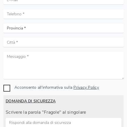
Acconsento all'informativa sulla
Privacy Policy
DOMANDA DI SICUREZZA
Scrivere la parola "Fragole" al singolare