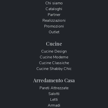
Chi siamo
Cataloghi
Partner
Realizzazioni
Promozioni
Outlet
Cucine
Cucine Design
Cucine Moderne
Cucine Classiche
Cucine Shabby Chic
Arredamento Casa
Pareti Attrezzate
Salotti
Letti
Armadi