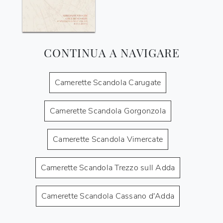
CONTINUA A NAVIGARE
Camerette Scandola Carugate
Camerette Scandola Gorgonzola
Camerette Scandola Vimercate
Camerette Scandola Trezzo sull Adda
Camerette Scandola Cassano d'Adda