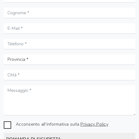
Acconsento all'informativa sulla
Privacy Policy