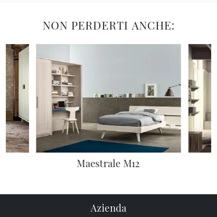
NON PERDERTI ANCHE:
Maestrale M12
Azienda