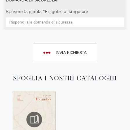
DOMANDA DI SICUREZZA
Scrivere la parola "Fragole" al singolare
INVIA RICHIESTA
SFOGLIA I NOSTRI CATALOGHI