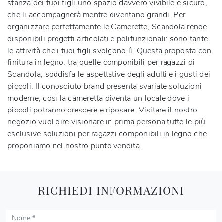
stanza dei tuoi figli uno spazio davvero vivibile e sicuro,
che li accompagnerà mentre diventano grandi. Per
organizzare perfettamente le Camerette, Scandola rende
disponibili progetti articolati e polifunzionali: sono tante
le attività che i tuoi figli svolgono lì. Questa proposta con
finitura in legno, tra quelle componibili per ragazzi di
Scandola, soddisfa le aspettative degli adulti e i gusti dei
piccoli. Il conosciuto brand presenta svariate soluzioni
moderne, così la cameretta diventa un locale dove i
piccoli potranno crescere e riposare. Visitare il nostro
negozio vuol dire visionare in prima persona tutte le più
esclusive soluzioni per ragazzi componibili in legno che
proponiamo nel nostro punto vendita.
RICHIEDI INFORMAZIONI