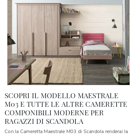
SCOPRI IL MODELLO MAESTRALE
M03 E TUTTE LE ALTRE CAMERETTE
COMPONIBILI MODERNE PER
RAGAZZI DI SCANDOLA
Con la Cameretta Maestrale M03 di Scandola renderai la