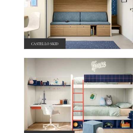
CASTELLO SKID