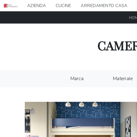
AZIENDA
CUCINE
ARREDAMENTO CASA
HO
CAMER
Marca
Materiale