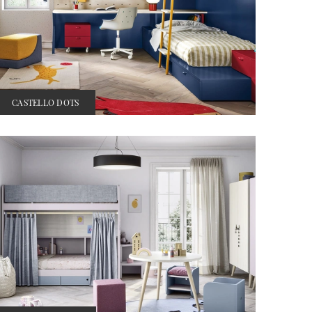
CASTELLO DOTS