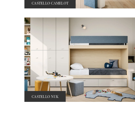
CASTELLO CAMELOT
CASTELLO NUK