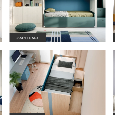
CASTELLO SLOT