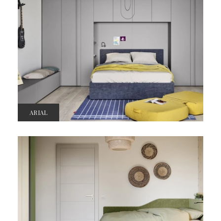
ARIAL