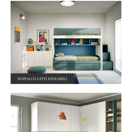
SOPPALCO LETTI ESTRAIBILI