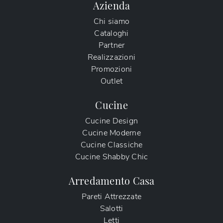
Azienda
Chi siamo
Cataloghi
Partner
Realizzazioni
Promozioni
Outlet
Cucine
Cucine Design
Cucine Moderne
Cucine Classiche
Cucine Shabby Chic
Arredamento Casa
Pareti Attrezzate
Salotti
Letti