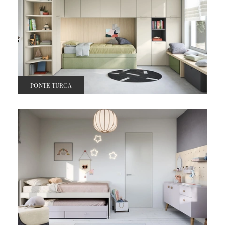
PONTE TURCA