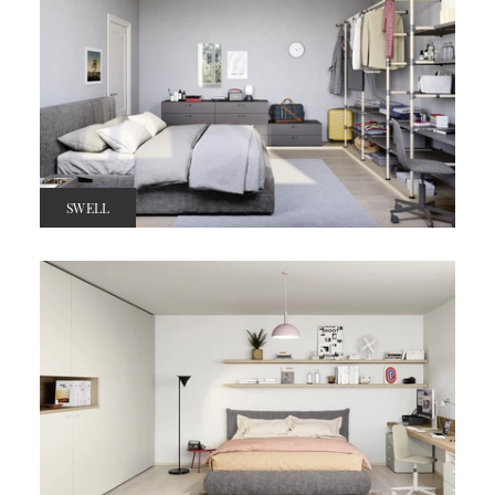
SWELL