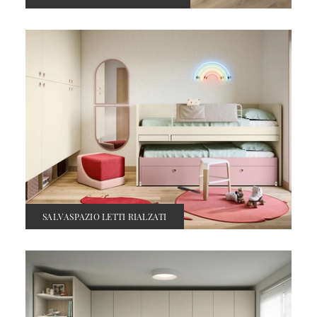
SALVASPAZIO LETTI RIALZATI