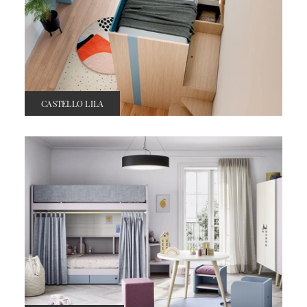
CASTELLO LILA