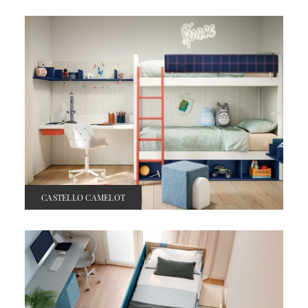
CASTELLO CAMELOT