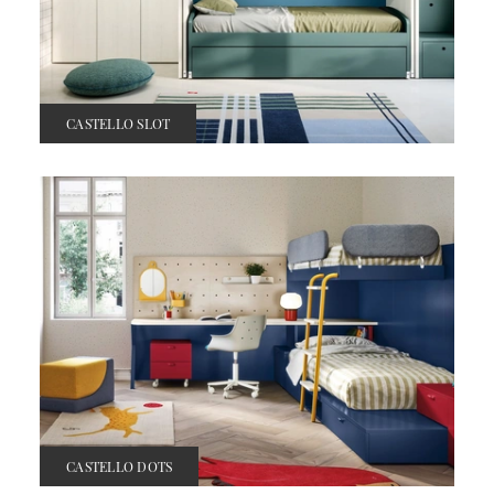
CASTELLO SLOT
CASTELLO DOTS