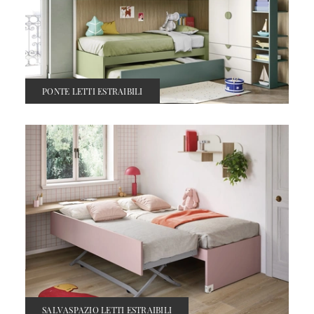
PONTE LETTI ESTRAIBILI
SALVASPAZIO LETTI ESTRAIBILI