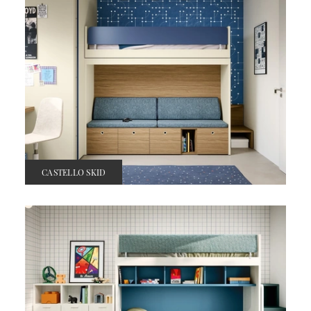
CASTELLO SKID