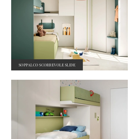
SOPPALCO SCORREVOLE SLIDE