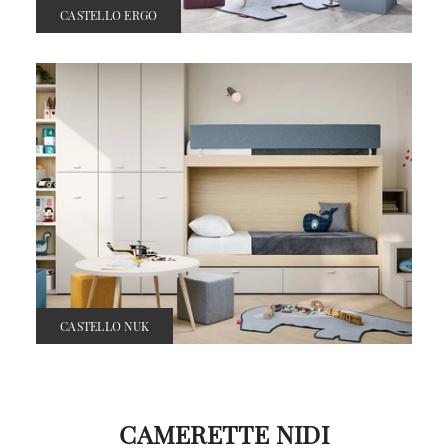
CASTELLO ERGO
CASTELLO NUK
CAMERETTE NIDI