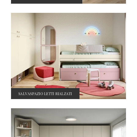
SALVASPAZIO LETTI RIALZATI