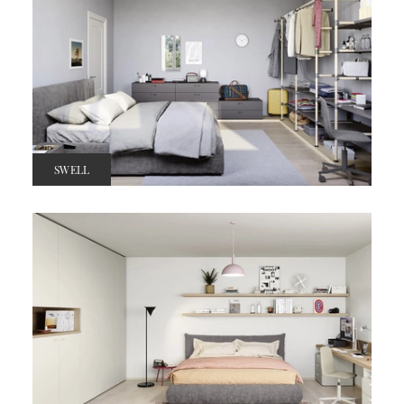
SWELL