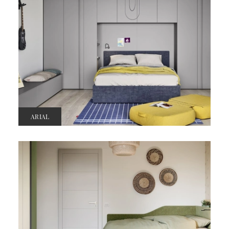
ARIAL