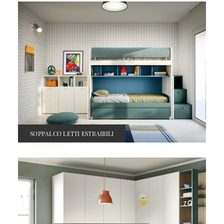
SOPPALCO LETTI ESTRAIBILI