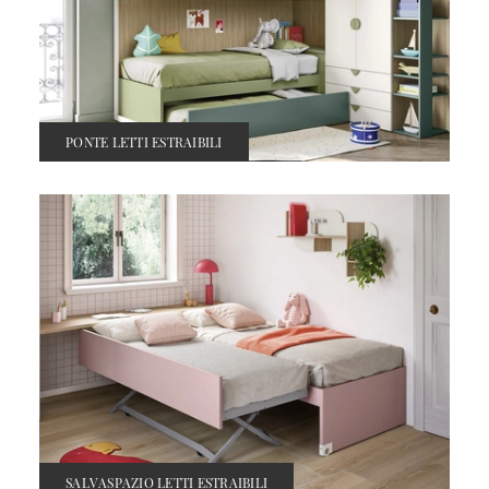
PONTE LETTI ESTRAIBILI
SALVASPAZIO LETTI ESTRAIBILI