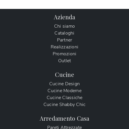
Azienda
Chi siamo
Cataloghi
Partner
Realizzazioni
Promozioni
Outlet
Cucine
Cucine Design
Cucine Moderne
Cucine Classiche
Cucine Shabby Chic
Arredamento Casa
Pareti Attrezzate