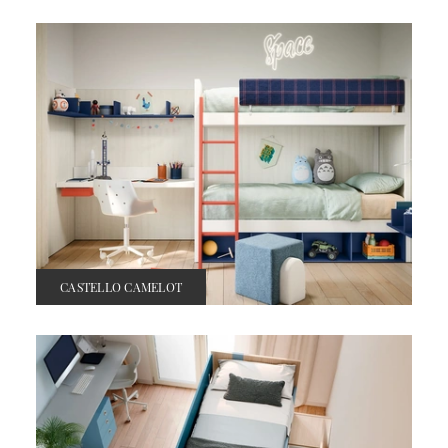
CASTELLO CAMELOT