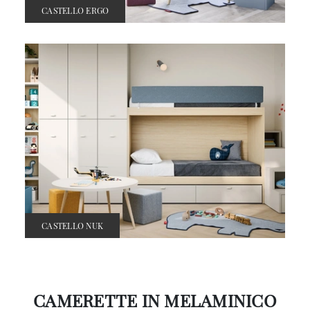
CASTELLO ERGO
CASTELLO NUK
CAMERETTE IN MELAMINICO