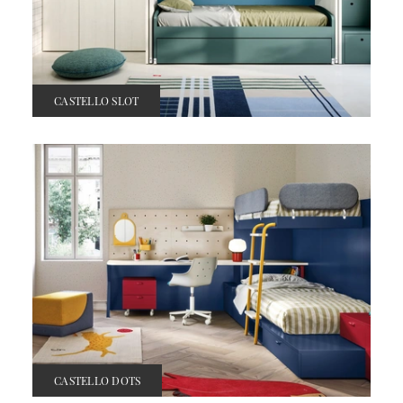
CASTELLO SLOT
CASTELLO DOTS