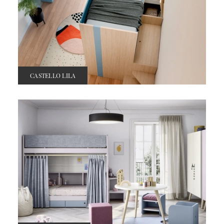
CASTELLO LILA