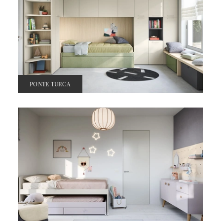
PONTE TURCA