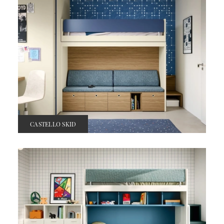
CASTELLO SKID