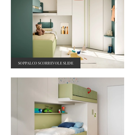
SOPPALCO SCORREVOLE SLIDE