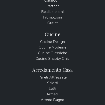
Cataloghi
Partner
Realizzazioni
Promozioni
Outlet
Cucine
Cucine Design
Cucine Moderne
Cucine Classiche
Cucine Shabby Chic
Arredamento Casa
Pareti Attrezzate
Salotti
Letti
Armadi
Arredo Bagno