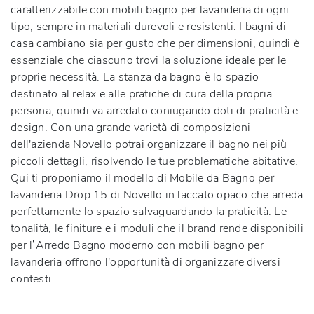
caratterizzabile con mobili bagno per lavanderia di ogni
tipo, sempre in materiali durevoli e resistenti. I bagni di
casa cambiano sia per gusto che per dimensioni, quindi è
essenziale che ciascuno trovi la soluzione ideale per le
proprie necessità. La stanza da bagno è lo spazio
destinato al relax e alle pratiche di cura della propria
persona, quindi va arredato coniugando doti di praticità e
design. Con una grande varietà di composizioni
dell'azienda Novello potrai organizzare il bagno nei più
piccoli dettagli, risolvendo le tue problematiche abitative.
Qui ti proponiamo il modello di Mobile da Bagno per
lavanderia Drop 15 di Novello in laccato opaco che arreda
perfettamente lo spazio salvaguardando la praticità. Le
tonalità, le finiture e i moduli che il brand rende disponibili
per l’Arredo Bagno moderno con mobili bagno per
lavanderia offrono l'opportunità di organizzare diversi
contesti.