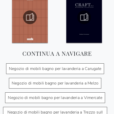
CONTINUA A NAVIGARE
Negozio di mobili bagno per lavanderia a Carugate
Negozio di mobili bagno per lavanderia a Melzo
Negozio di mobili bagno per lavanderia a Vimercate
Negozio di mobili bagno per lavanderia a Trezzo sull