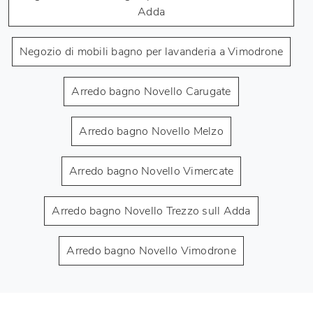
Adda
Negozio di mobili bagno per lavanderia a Vimodrone
Arredo bagno Novello Carugate
Arredo bagno Novello Melzo
Arredo bagno Novello Vimercate
Arredo bagno Novello Trezzo sull Adda
Arredo bagno Novello Vimodrone