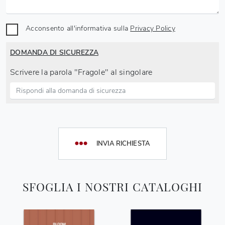
Acconsento all'informativa sulla
Privacy Policy
DOMANDA DI SICUREZZA
Scrivere la parola "Fragole" al singolare
INVIA RICHIESTA
SFOGLIA I NOSTRI CATALOGHI