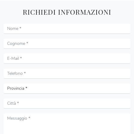
RICHIEDI INFORMAZIONI