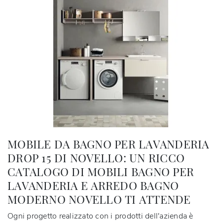
MOBILE DA BAGNO PER LAVANDERIA
DROP 15 DI NOVELLO: UN RICCO
CATALOGO DI MOBILI BAGNO PER
LAVANDERIA E ARREDO BAGNO
MODERNO NOVELLO TI ATTENDE
Ogni progetto realizzato con i prodotti dell'azienda è