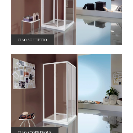
CIAO SOFFIETTO
CIAO SCORREVOLE