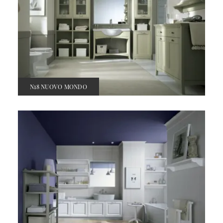
N18 NUOVO MONDO