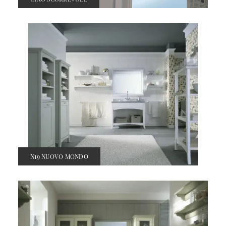
N19 NUOVO MONDO