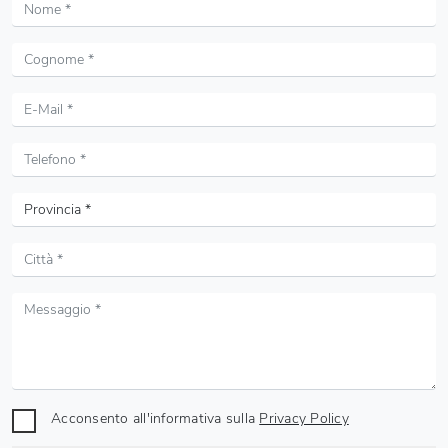
Acconsento all'informativa sulla
Privacy Policy