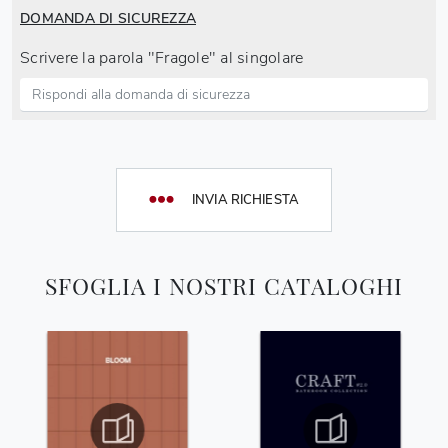
DOMANDA DI SICUREZZA
Scrivere la parola "Fragole" al singolare
INVIA RICHIESTA
SFOGLIA I NOSTRI CATALOGHI