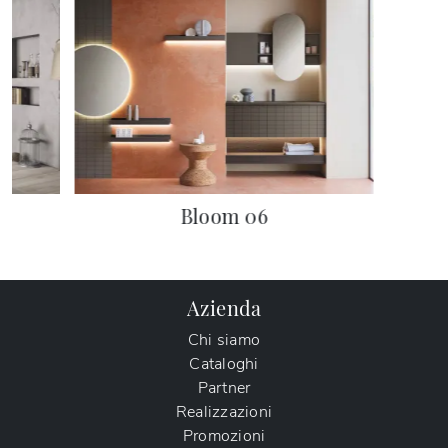
Bloom 06
Azienda
Chi siamo
Cataloghi
Partner
Realizzazioni
Promozioni