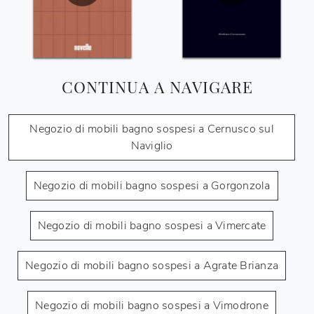
CONTINUA A NAVIGARE
Negozio di mobili bagno sospesi a Cernusco sul
Naviglio
Negozio di mobili bagno sospesi a Gorgonzola
Negozio di mobili bagno sospesi a Vimercate
Negozio di mobili bagno sospesi a Agrate Brianza
Negozio di mobili bagno sospesi a Vimodrone