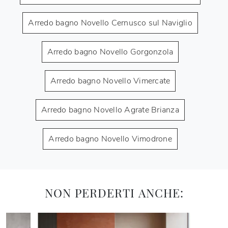
Arredo bagno Novello Cernusco sul Naviglio
Arredo bagno Novello Gorgonzola
Arredo bagno Novello Vimercate
Arredo bagno Novello Agrate Brianza
Arredo bagno Novello Vimodrone
NON PERDERTI ANCHE: