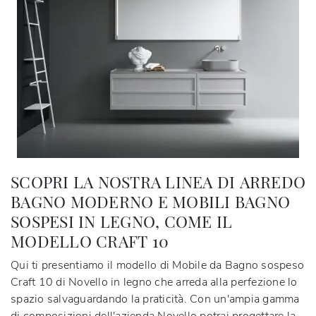
SCOPRI LA NOSTRA LINEA DI ARREDO
BAGNO MODERNO E MOBILI BAGNO
SOSPESI IN LEGNO, COME IL
MODELLO CRAFT 10
Qui ti presentiamo il modello di Mobile da Bagno sospeso
Craft 10 di Novello in legno che arreda alla perfezione lo
spazio salvaguardando la praticità. Con un'ampia gamma