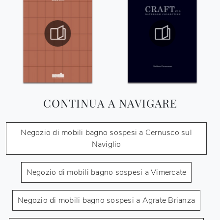
CONTINUA A NAVIGARE
Negozio di mobili bagno sospesi a Cernusco sul
Naviglio
Negozio di mobili bagno sospesi a Vimercate
Negozio di mobili bagno sospesi a Agrate Brianza