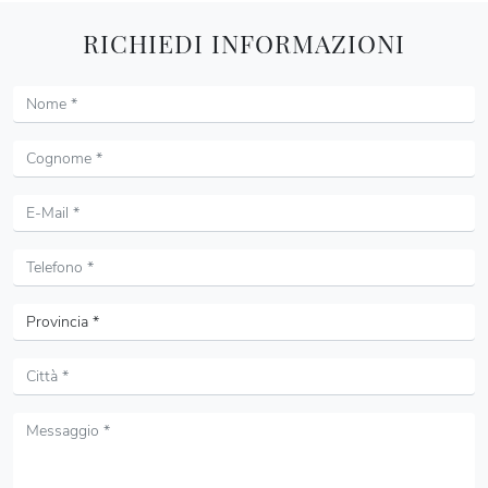
RICHIEDI INFORMAZIONI