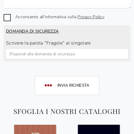
Acconsento all'informativa sulla
Privacy Policy
DOMANDA DI SICUREZZA
Scrivere la parola "Fragole" al singolare
INVIA RICHIESTA
SFOGLIA I NOSTRI CATALOGHI