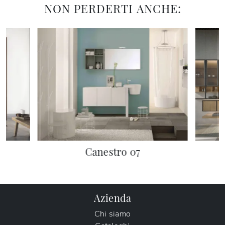
NON PERDERTI ANCHE:
Canestro 07
Azienda
Chi siamo