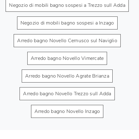
Negozio di mobili bagno sospesi a Trezzo sull Adda
Negozio di mobili bagno sospesi a Inzago
Arredo bagno Novello Cernusco sul Naviglio
Arredo bagno Novello Vimercate
Arredo bagno Novello Agrate Brianza
Arredo bagno Novello Trezzo sull Adda
Arredo bagno Novello Inzago