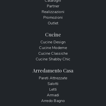
Cataloghi
Partner
Realizzazioni
Promozioni
Outlet
Cucine
Cucine Design
Cucine Moderne
Cucine Classiche
Cucine Shabby Chic
Arredamento Casa
Pareti Attrezzate
Salotti
Letti
Armadi
Arredo Bagno