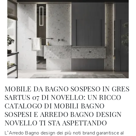
MOBILE DA BAGNO SOSPESO IN GRES
SARTUS 07 DI NOVELLO: UN RICCO
CATALOGO DI MOBILI BAGNO
SOSPESI E ARREDO BAGNO DESIGN
NOVELLO TI STA ASPETTANDO
L’Arredo Bagno design dei più noti brand garantisce al