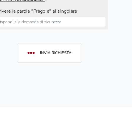
ivere la parola "Fragole" al singolare
INVIA RICHIESTA