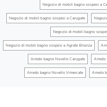
Negozio di mobili bagno sospesi a C
Negozio di mobili bagno sospesi a Carugate
Negozio
Negozio di mobili bagno sospe
Negozio di mobili bagno sospesi a Agrate Brianza
Arr
Arredo bagno Novello Carugate
Arredo
Arredo bagno Novello Vimercate
Arredo b