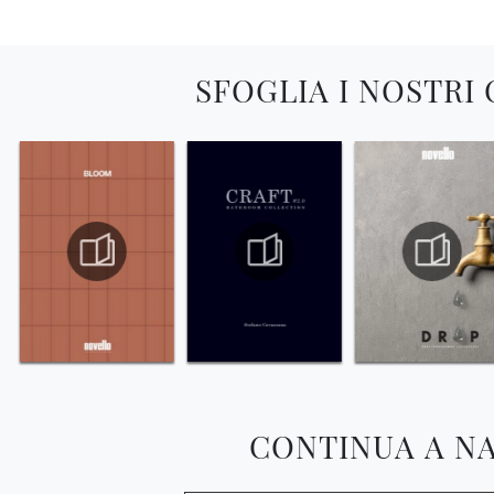
SFOGLIA I NOSTRI
CONTINUA A N