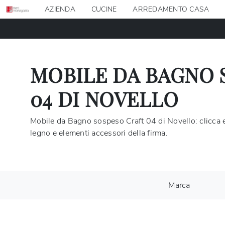
AZIENDA
CUCINE
ARREDAMENTO CASA
MOBILE DA BAGNO 
04 DI NOVELLO
Mobile da Bagno sospeso Craft 04 di Novello: clicca e
legno e elementi accessori della firma.
Marca