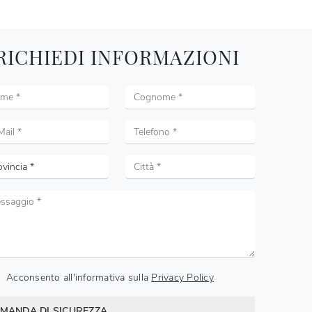
RICHIEDI INFORMAZIONI
Acconsento all'informativa sulla
Privacy Policy
MANDA DI SICUREZZA